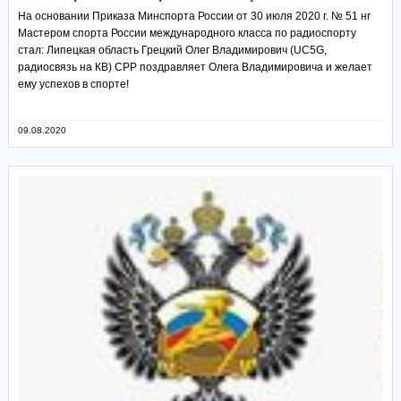
На основании Приказа Минспорта России от 30 июля 2020 г. № 51 нг
Мастером спорта России международного класса по радиоспорту
стал: Липецкая область Грецкий Олег Владимирович (UC5G,
радиосвязь на КВ) СРР поздравляет Олега Владимировича и желает
ему успехов в спорте!
09.08.2020