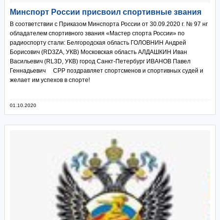
Минспорт России присвоил спортивные звания
В соответствии с Приказом Минспорта России от 30.09.2020 г. № 97 нг
обладателем спортивного звания «Мастер спорта России» по
радиоспорту стали: Белгородская область ГОЛОВНИН Андрей
Борисович (RD3ZA, УКВ) Московская область АЛДАШКИН Иван
Васильевич (RL3D, УКВ) город Санкт-Петербург ИВАНОВ Павел
Геннадьевич СРР поздравляет спортсменов и спортивных судей и
желает им успехов в спорте!
01.10.2020