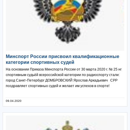
Минспорт России присвоил квалификационные
категории спортивных судей
На основании Приказа Минспорта России от 30 марта 2020 г. № 25 нг
спортивным судьёй всероссийской категории по радиоспорту стали:
город Санкт-Петербург ДОМБРОВСКИЙ Ярослав Аркадьевич СРР
поздравляет спортивных судей и желает им успехов в спорте!
09.04.2020