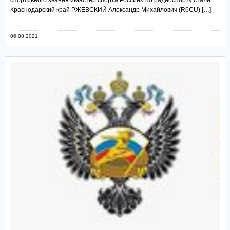
спортивного звания «Мастер спорта России» по радиоспорту стали:
Краснодарский край РЖЕВСКИЙ Александр Михайлович (R6CU) […]
06.08.2021