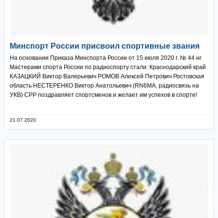
Минспорт России присвоил спортивные звания
На основании Приказа Минспорта России от 15 июля 2020 г. № 44 нг
Мастерами спорта России по радиоспорту стали: Краснодарский край
КАЗАЦКИЙ Виктор Валерьевич РОМОВ Алексей Петрович Ростовская
область НЕСТЕРЕНКО Виктор Анатольевич (RN6MA, радиосвязь на
УКВ) СРР поздравляет спортсменов и желает им успехов в спорте!
21.07.2020