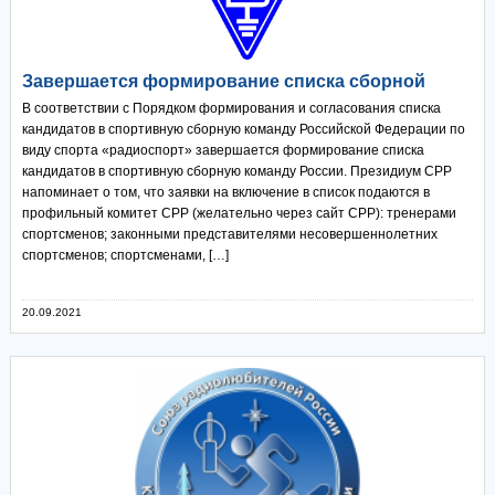
Завершается формирование списка сборной
В соответствии с Порядком формирования и согласования списка
кандидатов в спортивную сборную команду Российской Федерации по
виду спорта «радиоспорт» завершается формирование списка
кандидатов в спортивную сборную команду России. Президиум СРР
напоминает о том, что заявки на включение в список подаются в
профильный комитет СРР (желательно через сайт СРР): тренерами
спортсменов; законными представителями несовершеннолетних
спортсменов; спортсменами, […]
20.09.2021