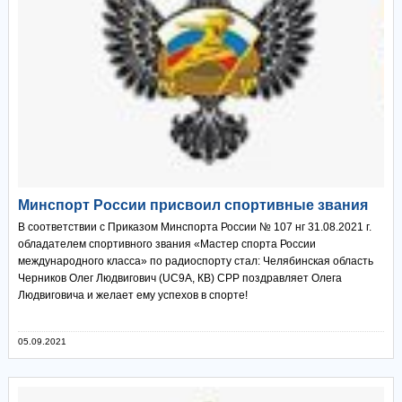
Минспорт России присвоил спортивные звания
В соответствии с Приказом Минспорта России № 107 нг 31.08.2021 г.
обладателем спортивного звания «Мастер спорта России
международного класса» по радиоспорту стал: Челябинская область
Черников Олег Людвигович (UC9A, КВ) СРР поздравляет Олега
Людвиговича и желает ему успехов в спорте!
05.09.2021