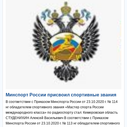
Минспорт России присвоил спортивные звания
В соответствии с Приказом Минспорта России от 23.10.2020 г. № 114
нг обладателем спортивного звания «Мастер спорта России
международного класса» по радиоспорту стал: Кемеровская область
СТУДЕНИХИН Алексей Васильевич В соответствии с Приказом
Минспорта России от 23.10.2020 г. № 113 нг обладателем спортивного