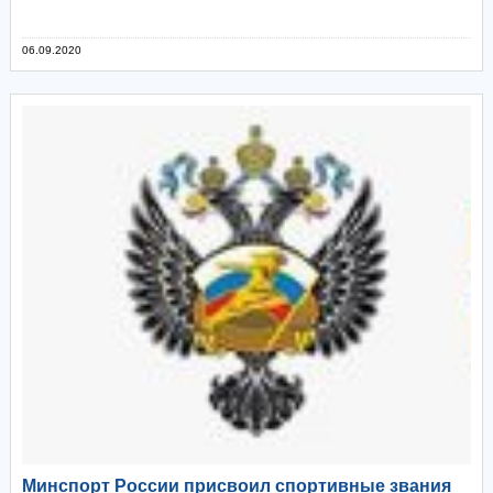
06.09.2020
Минспорт России присвоил спортивные звания