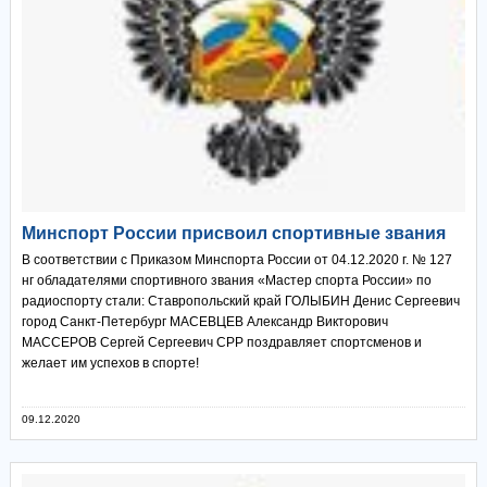
Минспорт России присвоил спортивные звания
В соответствии с Приказом Минспорта России от 04.12.2020 г. № 127
нг обладателями спортивного звания «Мастер спорта России» по
радиоспорту стали: Ставропольский край ГОЛЫБИН Денис Сергеевич
город Санкт-Петербург МАСЕВЦЕВ Александр Викторович
МАССЕРОВ Сергей Сергеевич СРР поздравляет спортсменов и
желает им успехов в спорте!
09.12.2020