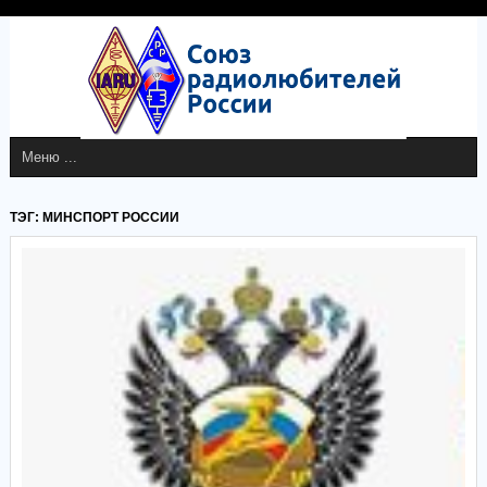
ТЭГ: МИНСПОРТ РОССИИ