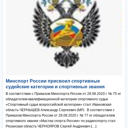
Минспорт России присвоил спортивные
судейские категории и спортивные звания
В соответствии с Приказом Минспорта России от 28.08.2020 г. № 75 нг
обладателем квалификационной категории спортивного судьи
«Спортивный судья всероссийской категории» стал: Ивановская
область ЧЕРНЫШЕВ Александр Сергеевич (МР) В соответствии с
Приказом Минспорта России от 28.08.2020 г. № 77 нг обладателем
спортивного звания «Мастер спорта России» по радиоспорту стал:
Рязанская область ЧЕРНОЯРОВ Сергей Андреевич […]