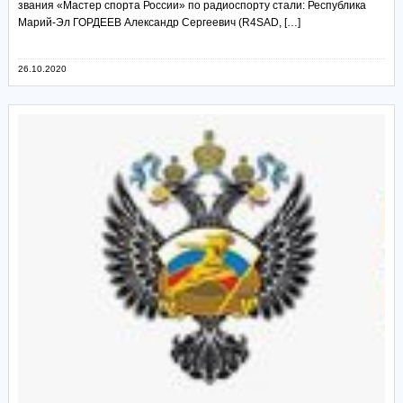
звания «Мастер спорта России» по радиоспорту стали: Республика
Марий-Эл ГОРДЕЕВ Александр Сергеевич (R4SAD, […]
26.10.2020