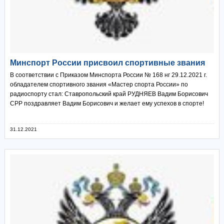
Минспорт России присвоил спортивные звания
В соответствии с Приказом Минспорта России № 168 нг 29.12.2021 г.
обладателем спортивного звания «Мастер спорта России» по
радиоспорту стал: Ставропольский край РУДНЯЕВ Вадим Борисович
СРР поздравляет Вадим Борисович и желает ему успехов в спорте!
31.12.2021