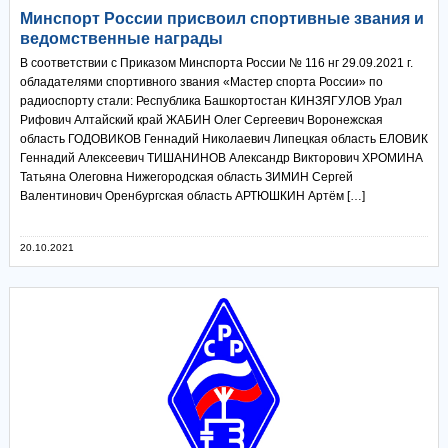
Минспорт России присвоил спортивные звания и
ведомственные награды
В соответствии с Приказом Минспорта России № 116 нг 29.09.2021 г.
обладателями спортивного звания «Мастер спорта России» по
радиоспорту стали: Республика Башкортостан КИНЗЯГУЛОВ Урал
Рифович Алтайский край ЖАБИН Олег Сергеевич Воронежская
область ГОДОВИКОВ Геннадий Николаевич Липецкая область ЕЛОВИК
Геннадий Алексеевич ТИШАНИНОВ Александр Викторович ХРОМИНА
Татьяна Олеговна Нижегородская область ЗИМИН Сергей
Валентинович Оренбургская область АРТЮШКИН Артём […]
20.10.2021