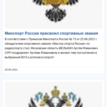
Минспорт России присвоил спортивные звания
В соответствии с Приказом Минспорта России № 73 нг 25.06.2021 г.
обладателем спортивного звания «Мастер спорта России» по
радиоспорту стал: Московская область МЕЛЬКИН Артём Романович
СРР поздравляет Артёма Романовича и желает ему поступления в
выбранный ВУЗ и успехов в спорте!
28.06.2021