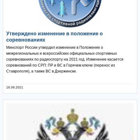
Утверждено изменение в положение о
соревнованиях
Минспорт России утвердил изменение в Положение о
межрегиональных и всероссийских официальных спортивных
соревнованиях по радиоспорту на 2021 год. Изменение касается
соревнований по СРП: ПР и ВС в Горячем ключе (перенос из
Ставрополя), а также ВС в Дзержинске.
16.09.2021