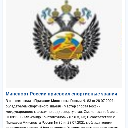
Минспорт России присвоил спортивные звания
В соответствии с Приказом Минспорта России № 83 нг 28.07.2021 г.
обладателем спортивного звания «Мастер спорта России
международного класса» по радиоспорту стал: Смоленская область
НОВИКОВ Александр Константинович (R3LA, КВ) В соответствии с
Приказом Минспорта России № 85 нг 28.07.2021 г. обладателями