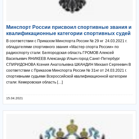
Минспорт России присвоил спортивные звания и
квалификационные категории спортивных судей
В соответствии с Приказом Минспорта России № 29 нг 24.03.2021 г.
обладателями спортивного звания «Мастер спорта России» по
радиоспорту стали: Белгородская область ГРОМОВ Алексей
Васильевич ЯНИКЕЕВ Александр Ильич город Санкт-Петербург
СПИРИДОНОВА Ксения Анатольевна ШКАНДИН Михаил Сергеевич В
соответствии с Приказом Минспорта России № 31нг от 24.03.2021 г.
спортивными судьями Всероссийской квалификационной категории
стали: Кемеровская область […]
15.04.2021