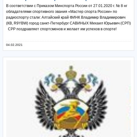
В соответствии с Приказом Минспорта России от 27.01.2020 г. № 8 нг
обладателями спортивного звания «Мастер спорта России» по
радиоспорту стали: Алтайский край ФИНК Владимир Владимирович
(КВ, R9YBW) город санкт-Петербург САВИНЫХ Михаил Юрьевич (СРП)
СРР поздравляет спортсменов и желает им успехов в спорте!
04.02.2021