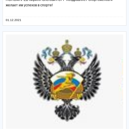
желает им успехов в спорте!
01.12.2021