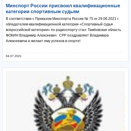
Минспорт России присвоил квалификационные
категории спортивным судьям
В соответствии с Приказом Минспорта России № 75 нг 29.06.2021 г.
обладателем квалификационной категории «Спортивный судья
всероссийской категории» по радиоспорту стал: Тамбовская область
ФОКИН Владимир Алексеевич СРР поздравляет Владимира
Алексеевича и желает ему успехов в спорте!
04.07.2021