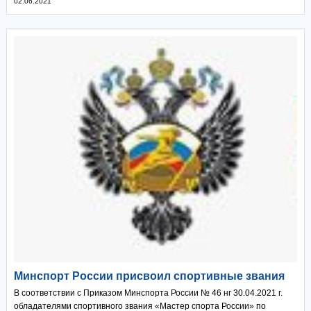
02.06.2021
Минспорт России присвоил спортивные звания
В соответствии с Приказом Минспорта России № 46 нг 30.04.2021 г.
обладателями спортивного звания «Мастер спорта России» по