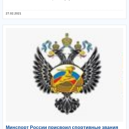
27.02.2021
Минспорт России присвоил спортивные звания