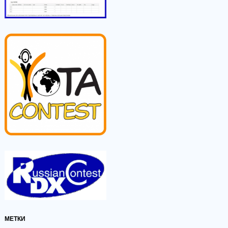
МЕТКИ