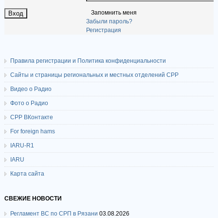
Запомнить меня
Забыли пароль?
Регистрация
Правила регистрации и Политика конфиденциальности
Сайты и страницы региональных и местных отделений СРР
Видео о Радио
Фото о Радио
СРР ВКонтакте
For foreign hams
IARU-R1
IARU
Карта сайта
СВЕЖИЕ НОВОСТИ
Регламент ВС по СРП в Рязани
03.08.2026