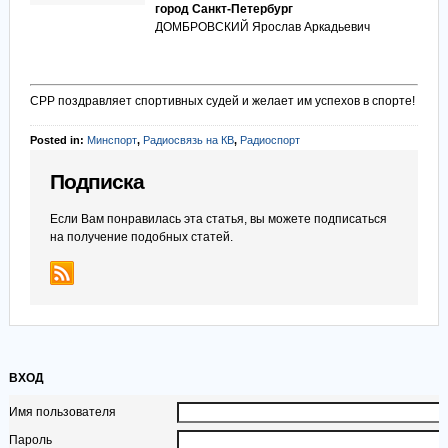
город Санкт-Петербург
ДОМБРОВСКИЙ Ярослав Аркадьевич
СРР поздравляет спортивных судей и желает им успехов в спорте!
Posted in:
Минспорт
,
Радиосвязь на КВ
,
Радиоспорт
Подписка
Если Вам понравилась эта статья, вы можете подписаться
на получение подобных статей.
ВХОД
Имя пользователя
Пароль