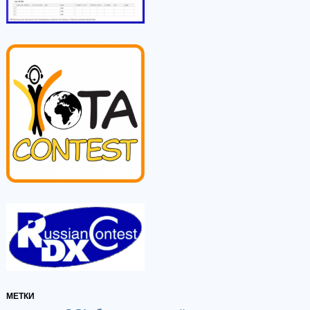
МЕТКИ