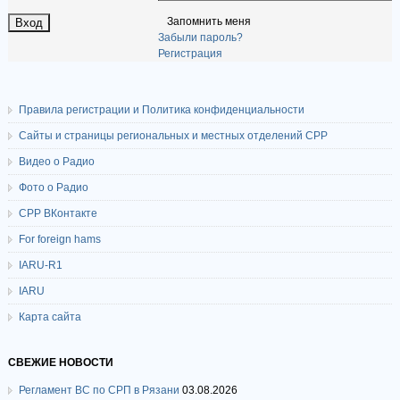
Запомнить меня
Забыли пароль?
Регистрация
Правила регистрации и Политика конфиденциальности
Сайты и страницы региональных и местных отделений СРР
Видео о Радио
Фото о Радио
СРР ВКонтакте
For foreign hams
IARU-R1
IARU
Карта сайта
СВЕЖИЕ НОВОСТИ
Регламент ВС по СРП в Рязани
03.08.2026