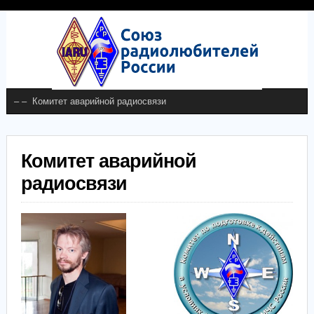
Комитет аварийной
радиосвязи