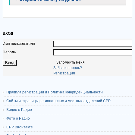
ВХОД
Имя пользователя
Пароль
Запомнить меня
Забыли пароль?
Регистрация
Правила регистрации и Политика конфиденциальности
Сайты и страницы региональных и местных отделений СРР
Видео о Радио
Фото о Радио
СРР ВКонтакте