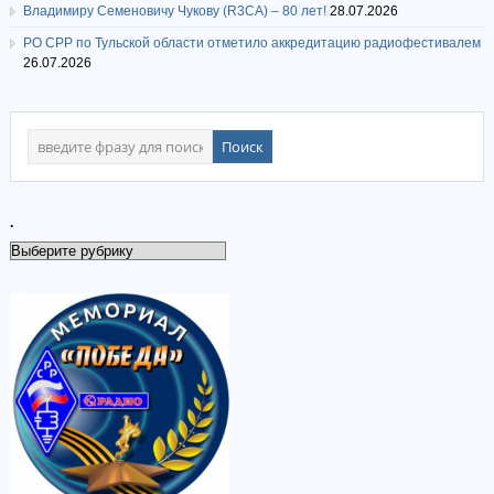
Владимиру Семеновичу Чукову (R3CA) – 80 лет!
28.07.2026
РО СРР по Тульской области отметило аккредитацию радиофестивалем
26.07.2026
.
.