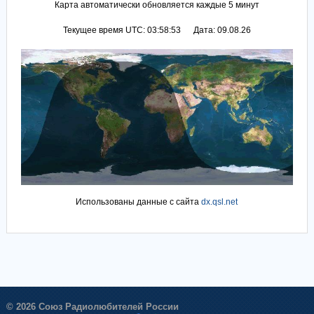
Карта автоматически обновляется каждые 5 минут
Текущее время UTC: 03:58:53 Дата: 09.08.26
Использованы данные с сайта
dx.qsl.net
© 2026 Союз Радиолюбителей России