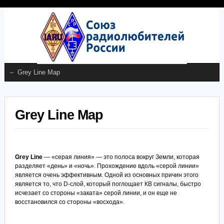
Grey Line Map
Grey Line
— «серая линия» — это полоса вокруг Земли, которая
разделяет «день» и «ночь». Прохождение вдоль «серой линии»
является очень эффективным. Одной из основных причин этого
является то, что D-слой, который поглощает КВ сигналы, быстро
исчезает со стороны «заката» серой линии, и он еще не
восстановился со стороны «восхода».