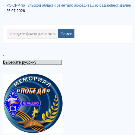
РО СРР по Тульской области отметило аккредитацию радиофестивалем
26.07.2026
.
.