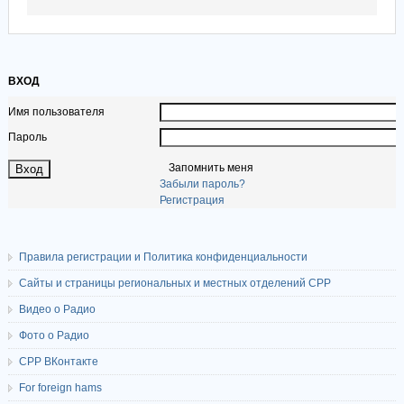
ВХОД
Имя пользователя
Пароль
Запомнить меня
Забыли пароль?
Регистрация
Правила регистрации и Политика конфиденциальности
Сайты и страницы региональных и местных отделений СРР
Видео о Радио
Фото о Радио
СРР ВКонтакте
For foreign hams