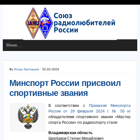
By
Игорь Григорьев
02.03.2024
Минспорт России присвоил
спортивные звания
В соответствии с
Приказом Минспорта
России от 29 февраля 2024 г. № 50 нг
обладателями спортивного звания «Мастер
спорта России» по радиоспорту стали:
Владимирская область
Щербаков Степан Михайлович