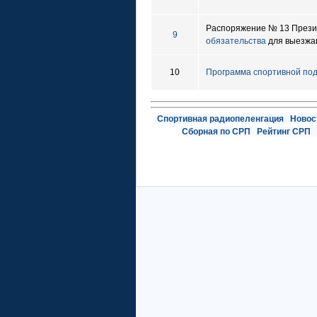
Распоряжение № 13 Прези
9
обязательства
для выезжа
10
Программа спортивной под
Спортивная радиопеленгация
Новос
Сборная по СРП
Рейтинг СРП