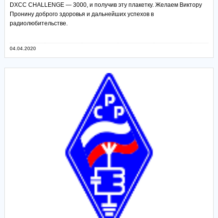
DXCC CHALLENGE — 3000, и получив эту плакетку. Желаем Виктору
Пронину доброго здоровья и дальнейших успехов в
радиолюбительстве.
04.04.2020