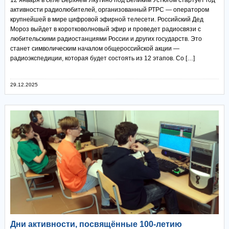
активности радиолюбителей, организованный РТРС — оператором
крупнейшей в мире цифровой эфирной телесети. Российский Дед
Мороз выйдет в коротковолновый эфир и проведет радиосвязи с
любительскими радиостанциями России и других государств. Это
станет символическим началом общероссийской акции —
радиоэкспедиции, которая будет состоять из 12 этапов. Со […]
29.12.2025
Дни активности, посвящённые 100-летию