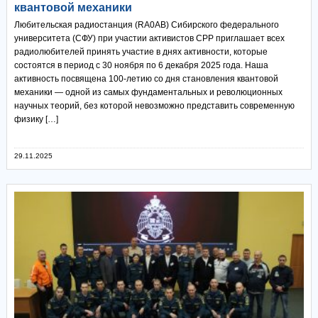
квантовой механики
Любительская радиостанция (RA0AB) Сибирского федерального
университета (СФУ) при участии активистов СРР приглашает всех
радиолюбителей принять участие в днях активности, которые
состоятся в период с 30 ноября по 6 декабря 2025 года. Наша
активность посвящена 100-летию со дня становления квантовой
механики — одной из самых фундаментальных и революционных
научных теорий, без которой невозможно представить современную
физику […]
29.11.2025