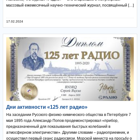
массовый ежемесячный научно-технический журнал, посвящённый […]
17.02.2024
Дни активности «125 лет радио»
На заседании Русского физико-химического общества в Петербурге 7
мая 1895 года Александр Попов продемонстрировал «прибор,
предназначенный для показывания быстрых колебаний в
атмосферном электричестве». Другими словами – радиоприемник, и
осуществил первый сеанс радиосвязи. Морской министр на просьбу о