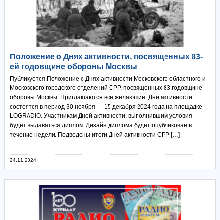
Положение о Днях активности, посвященных 83-
ей годовщине обороны Москвы
Публикуется Положение о Днях активности Московского областного и
Московского городского отделений СРР, посвященных 83 годовщине
обороны Москвы. Приглашаются все желающие. Дни активности
состоятся в период 30 ноября — 15 декабря 2024 года на площадке
LOGRADIO. Участникам Дней активности, выполнившим условия,
будет выдаваться диплом. Дизайн диплома будет опубликован в
течение недели. Подведены итоги Дней активности СРР […]
24.11.2024