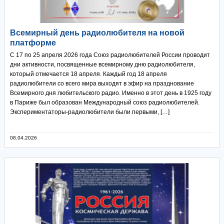
Всемирный день радиолюбителя на новой
платформе
С 17 по 25 апреля 2026 года Союз радиолюбителей России проводит
дни активности, посвященные всемирному дню радиолюбителя,
который отмечается 18 апреля. Каждый год 18 апреля
радиолюбители со всего мира выходят в эфир на празднование
Всемирного дня любительского радио. Именно в этот день в 1925 году
в Париже был образован Международный союз радиолюбителей.
Экспериментаторы-радиолюбители были первыми, […]
08.04.2026