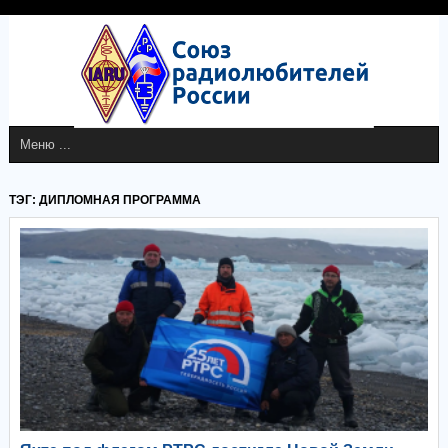
ТЭГ: ДИПЛОМНАЯ ПРОГРАММА