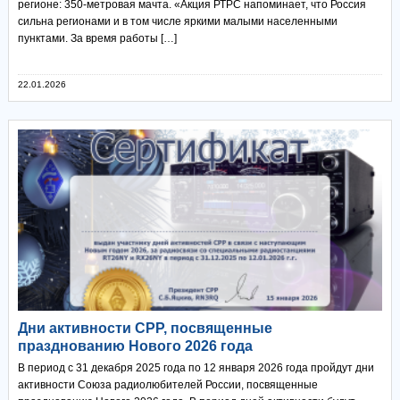
регионе: 350-метровая мачта. «Акция РТРС напоминает, что Россия
сильна регионами и в том числе яркими малыми населенными
пунктами. За время работы […]
22.01.2026
Дни активности СРР, посвященные
празднованию Нового 2026 года
В период с 31 декабря 2025 года по 12 января 2026 года пройдут дни
активности Союза радиолюбителей России, посвященные