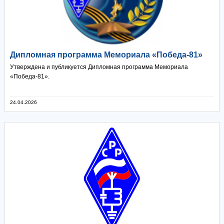
Дипломная программа Мемориала «Победа-81»
Утверждена и публикуется Дипломная программа Мемориала
«Победа-81».
24.04.2026