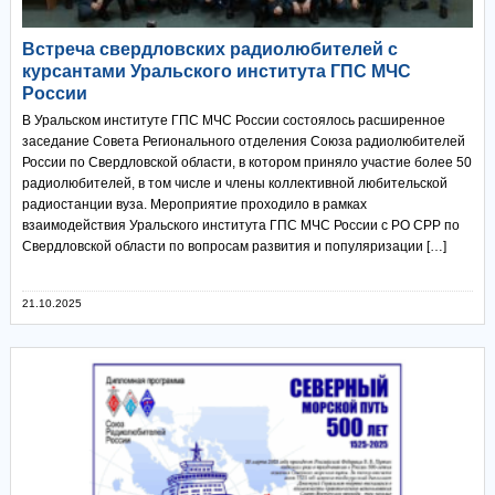
Встреча свердловских радиолюбителей с
курсантами Уральского института ГПС МЧС
России
В Уральском институте ГПС МЧС России состоялось расширенное
заседание Совета Регионального отделения Союза радиолюбителей
России по Свердловской области, в котором приняло участие более 50
радиолюбителей, в том числе и члены коллективной любительской
радиостанции вуза. Мероприятие проходило в рамках
взаимодействия Уральского института ГПС МЧС России с РО СРР по
Свердловской области по вопросам развития и популяризации […]
21.10.2025