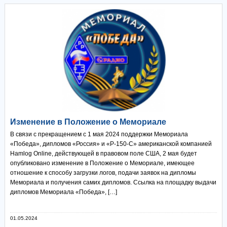
Изменение в Положение о Мемориале
В связи с прекращением с 1 мая 2024 поддержки Мемориала
«Победа», дипломов «Россия» и «Р-150-C» американской компанией
Hamlog Online, действующей в правовом поле США, 2 мая будет
опубликовано изменение в Положение о Мемориале, имеющее
отношение к способу загрузки логов, подачи заявок на дипломы
Мемориала и получения самих дипломов. Ссылка на площадку выдачи
дипломов Мемориала «Победа», […]
01.05.2024