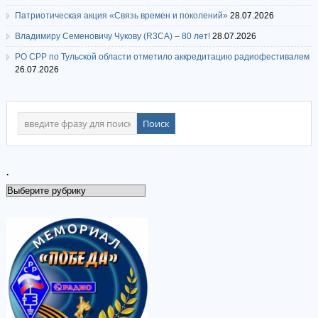
Патриотическая акция «Связь времен и поколений»
28.07.2026
Владимиру Семеновичу Чукову (R3CA) – 80 лет!
28.07.2026
РО СРР по Тульской области отметило аккредитацию радиофестивалем
26.07.2026
.
.