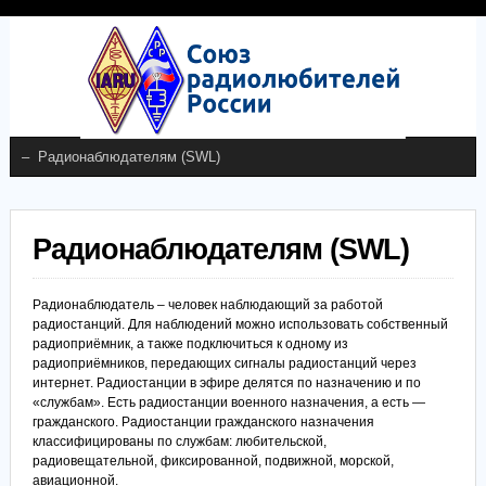
Радионаблюдателям (SWL)
Радионаблюдатель – человек наблюдающий за работой
радиостанций. Для наблюдений можно использовать собственный
радиоприёмник, а также подключиться к одному из
радиоприёмников, передающих сигналы радиостанций через
интернет. Радиостанции в эфире делятся по назначению и по
«службам». Есть радиостанции военного назначения, а есть —
гражданского. Радиостанции гражданского назначения
классифицированы по службам: любительской,
радиовещательной, фиксированной, подвижной, морской,
авиационной.