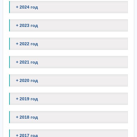
+ 2024 год
+ 2023 год
+ 2022 год
+ 2021 год
+ 2020 год
+ 2019 год
+ 2018 год
+ 2017 год