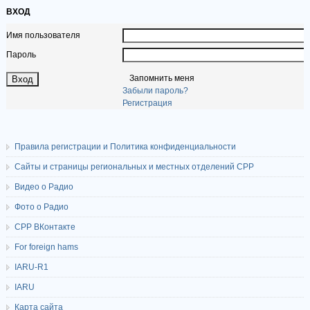
ВХОД
Имя пользователя
Пароль
Запомнить меня
Забыли пароль?
Регистрация
Правила регистрации и Политика конфиденциальности
Сайты и страницы региональных и местных отделений СРР
Видео о Радио
Фото о Радио
СРР ВКонтакте
For foreign hams
IARU-R1
IARU
Карта сайта