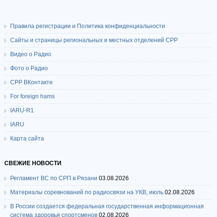
Правила регистрации и Политика конфиденциальности
Сайты и страницы региональных и местных отделений СРР
Видео о Радио
Фото о Радио
СРР ВКонтакте
For foreign hams
IARU-R1
IARU
Карта сайта
СВЕЖИЕ НОВОСТИ
Регламент ВС по СРП в Рязани
03.08.2026
Материалы соревнований по радиосвязи на УКВ, июль
02.08.2026
В России создается федеральная государственная информационная
система здоровья спортсменов
02.08.2026