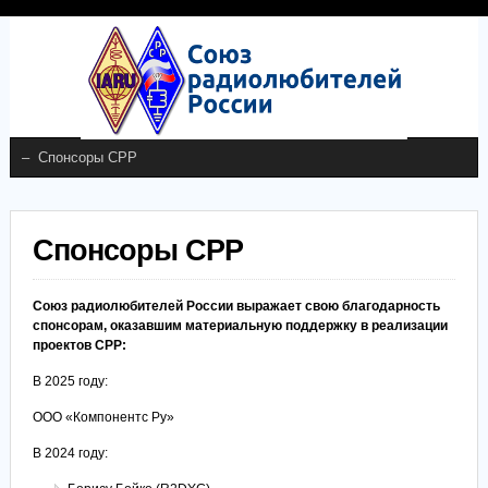
Спонсоры СРР
Союз радиолюбителей России выражает свою благодарность
спонсорам, оказавшим материальную поддержку в реализации
проектов СРР:
В 2025 году:
ООО «Компонентс Ру»
В 2024 году: