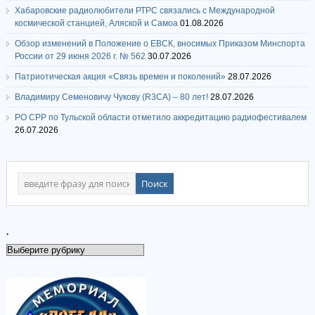
Хабаровские радиолюбители РТРС связались с Международной
космической станцией, Аляской и Самоа
01.08.2026
Обзор изменений в Положение о ЕВСК, вносимых Приказом Минспорта
России от 29 июня 2026 г. № 562
30.07.2026
Патриотическая акция «Связь времен и поколений»
28.07.2026
Владимиру Семеновичу Чукову (R3CA) – 80 лет!
28.07.2026
РО СРР по Тульской области отметило аккредитацию радиофестивалем
26.07.2026
.
.