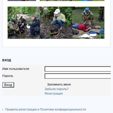
ВХОД
Имя пользователя
Пароль
Запомнить меня
Забыли пароль?
Регистрация
Правила регистрации и Политика конфиденциальности