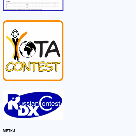
МЕТКИ