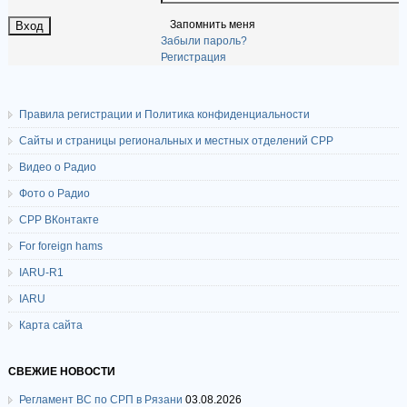
Запомнить меня
Забыли пароль?
Регистрация
Правила регистрации и Политика конфиденциальности
Сайты и страницы региональных и местных отделений СРР
Видео о Радио
Фото о Радио
СРР ВКонтакте
For foreign hams
IARU-R1
IARU
Карта сайта
СВЕЖИЕ НОВОСТИ
Регламент ВС по СРП в Рязани
03.08.2026