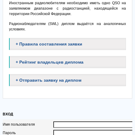
Иностранным радиолюбителям необходимо иметь одно QSO на
заявляемом диапазоне c радиостанцией, находящейся на
территории Российской Федерации.
Радионаблюдателям (SWL) диплом выдаётся на аналогичных
условиях.
+ Правила составления заявки
+ Рейтинг владельцев диплома
+ Отправить заявку на диплом
ВХОД
Имя пользователя
Пароль