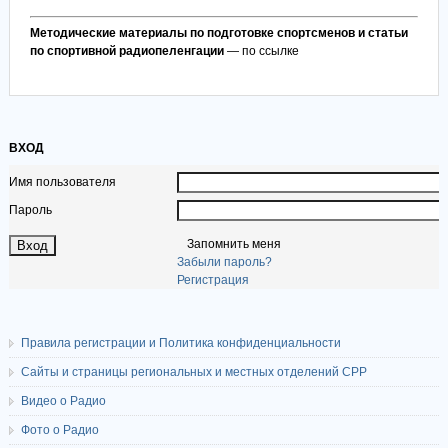
Методические материалы по подготовке спортсменов и статьи
по спортивной радиопеленгации
— по ссылке
ВХОД
Имя пользователя
Пароль
Запомнить меня
Забыли пароль?
Регистрация
Правила регистрации и Политика конфиденциальности
Сайты и страницы региональных и местных отделений СРР
Видео о Радио
Фото о Радио