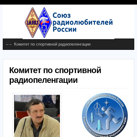
Комитет по спортивной
радиопеленгации