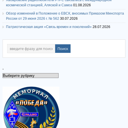
Хабаровские радиолюбители РТРС связались с Международной
космической станцией, Аляской и Самоа
01.08.2026
Обзор изменений в Положение о ЕВСК, вносимых Приказом Минспорта
России от 29 июня 2026 г. № 562
30.07.2026
Патриотическая акция «Связь времен и поколений»
28.07.2026
.
.