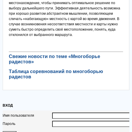
местонахождение, чтобы принимать оптимальное решение по
выбору дальнейшего пути. Эффективная деятельность возможна
при хорошо развитом абстрактном мышлении, позволяющем
сличать «набегающую» местность с картой во время движения. В
случае возникновения несоответствия местности и карты нужно
суметь быстро определить своё местоположение, понять, куда
отклонился от выбранного маршрута.
Свежие новости по теме «Многоборье
радистов»
Таблица соревнований по многоборью
радистов
ВХОД
Имя пользователя
Пароль