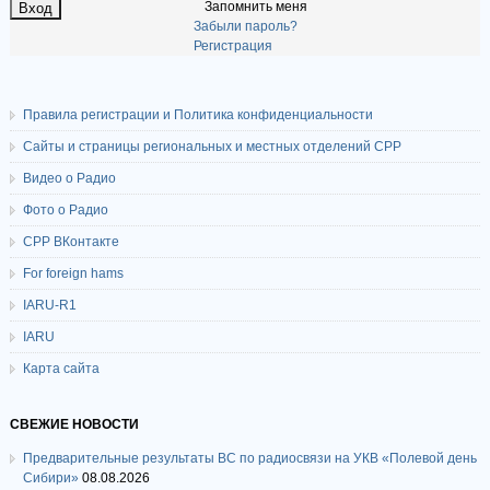
Запомнить меня
Забыли пароль?
Регистрация
Правила регистрации и Политика конфиденциальности
Сайты и страницы региональных и местных отделений СРР
Видео о Радио
Фото о Радио
СРР ВКонтакте
For foreign hams
IARU-R1
IARU
Карта сайта
СВЕЖИЕ НОВОСТИ
Предварительные результаты ВС по радиосвязи на УКВ «Полевой день
Сибири»
08.08.2026