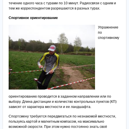
течение одного часа с турами по 10 минут. Радиосвязи с одним и
тем же корреспондентом разрешаются в разных турах.
Спортивное ориентирование
Упражнение
по
спортивному
ориентированию проводится в заданном направлении или по
выбору. Длина дистанции и количество контрольных пунктов (КП)
зависят от характера местности и ее ландшафта.
Спортсмену требуется передвигаться по незнакомой местности,
пользуясь картой и магнитным компасом, на максимально
возможной скорости. При этом нужно постоянно знать своё