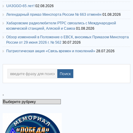
UA3GGO-65 лет!
02.08.2026
Легендарный приказ Минспорта России № 663 отменён
01.08.2026
Хабаровские радиолюбители РТРС связались с Международной
космической станцией, Аляской и Самоа
01.08.2026
Обзор изменений в Положение о ЕВСК, вносимых Приказом Минспорта
России от 29 июня 2026 г. № 562
30.07.2026
Патриотическая акция «Связь времен и поколений»
28.07.2026
.
.