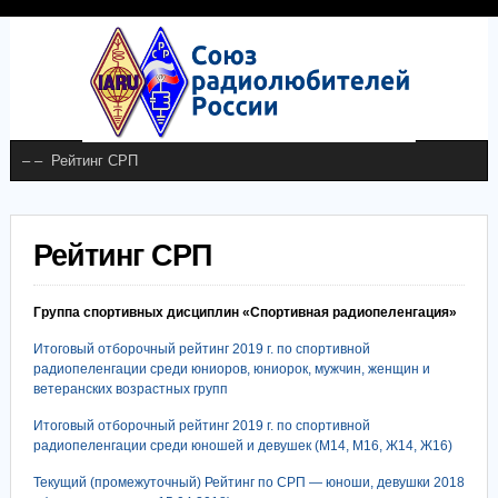
Рейтинг СРП
Группа спортивных дисциплин «Спортивная радиопеленгация»
Итоговый отборочный рейтинг 2019 г. по спортивной
радиопеленгации среди юниоров, юниорок, мужчин, женщин и
ветеранских возрастных групп
Итоговый отборочный рейтинг 2019 г. по спортивной
радиопеленгации среди юношей и девушек (М14, М16, Ж14, Ж16)
Текущий (промежуточный) Рейтинг по СРП — юноши, девушки 2018