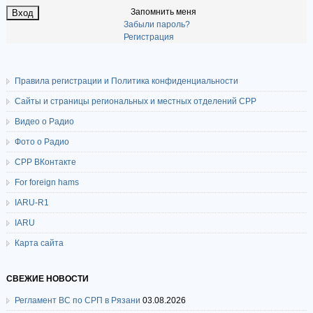
Запомнить меня
Забыли пароль?
Регистрация
Правила регистрации и Политика конфиденциальности
Сайты и страницы региональных и местных отделений СРР
Видео о Радио
Фото о Радио
СРР ВКонтакте
For foreign hams
IARU-R1
IARU
Карта сайта
СВЕЖИЕ НОВОСТИ
Регламент ВС по СРП в Рязани
03.08.2026