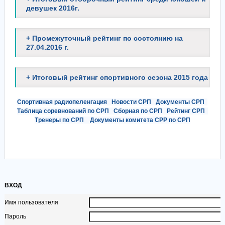
девушек 2016г.
+ Промежуточный рейтинг по состоянию на
27.04.2016 г.
+ Итоговый рейтинг спортивного сезона 2015 года
Спортивная радиопеленгация
Новости СРП
Документы СРП
Таблица соревнований по СРП
Сборная по СРП
Рейтинг СРП
Тренеры по СРП
Документы комитета СРР по СРП
ВХОД
Имя пользователя
Пароль