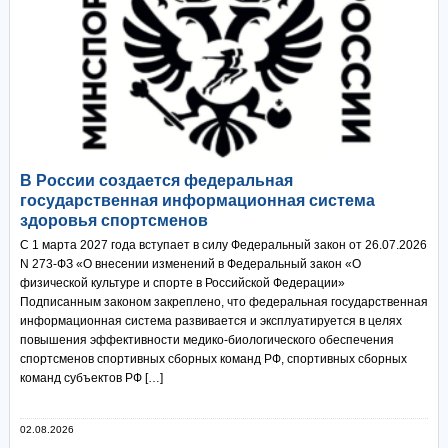
В России создается федеральная
государственная информационная система
здоровья спортсменов
С 1 марта 2027 года вступает в силу Федеральный закон от 26.07.2026
N 273-ФЗ «О внесении изменений в Федеральный закон «О
физической культуре и спорте в Российской Федерации»
Подписанным законом закреплено, что федеральная государственная
информационная система развивается и эксплуатируется в целях
повышения эффективности медико-биологического обеспечения
спортсменов спортивных сборных команд РФ, спортивных сборных
команд субъектов РФ […]
02.08.2026