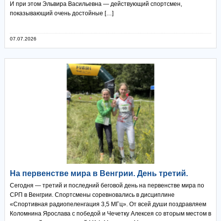
И при этом Эльвира Васильевна — действующий спортсмен,
показывающий очень достойные […]
07.07.2026
На первенстве мира в Венгрии. День третий.
Сегодня — третий и последний беговой день на первенстве мира по
СРП в Венгрии. Спортсмены соревновались в дисциплине
«Спортивная радиопеленгация 3,5 МГц». От всей души поздравляем
Коломнина Ярослава с победой и Чечетку Алексея со вторым местом в