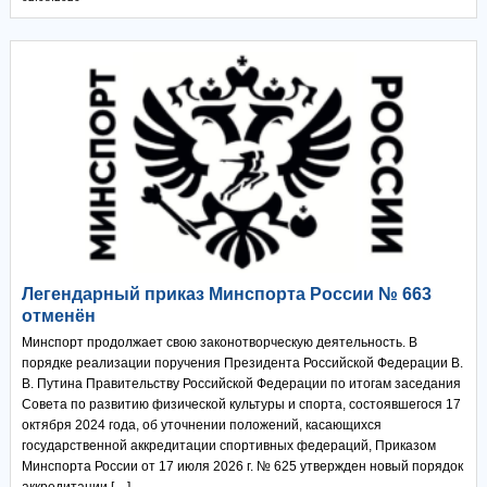
Легендарный приказ Минспорта России № 663
отменён
Минспорт продолжает свою законотворческую деятельность. В
порядке реализации поручения Президента Российской Федерации В.
В. Путина Правительству Российской Федерации по итогам заседания
Совета по развитию физической культуры и спорта, состоявшегося 17
октября 2024 года, об уточнении положений, касающихся
государственной аккредитации спортивных федераций, Приказом
Минспорта России от 17 июля 2026 г. № 625 утвержден новый порядок
аккредитации […]