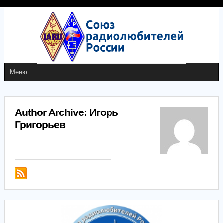
Author Archive: Игорь
Григорьев