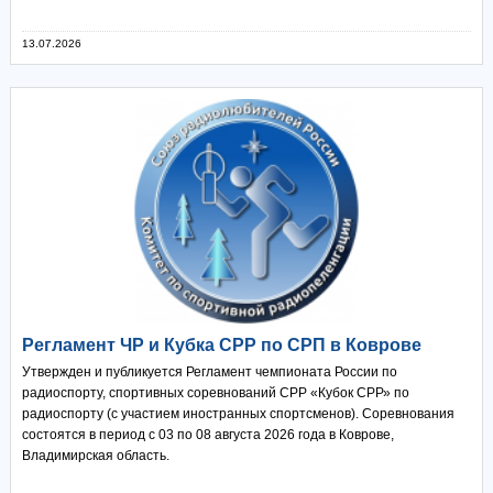
13.07.2026
Регламент ЧР и Кубка СРР по СРП в Коврове
Утвержден и публикуется Регламент чемпионата России по
радиоспорту, спортивных соревнований СРР «Кубок СРР» по
радиоспорту (с участием иностранных спортсменов). Соревнования
состоятся в период с 03 по 08 августа 2026 года в Коврове,
Владимирская область.