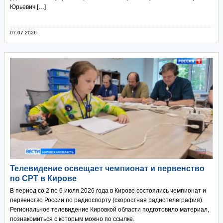
Юрьевич […]
07.07.2026
Телевидение освещает чемпионат и первенство
по СРТ в Кирове
В период со 2 по 6 июля 2026 года в Кирове состоялись чемпионат и
первенство России по радиоспорту (скоростная радиотелеграфия).
Региональное телевидение Кировкой области подготовило материал,
познакомиться с которым можно по ссылке.