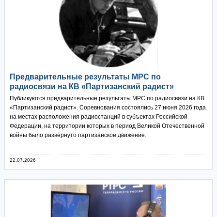
Предварительные результаты МРС по
радиосвязи на КВ «Партизанский радист»
Публикуются предварительные результаты МРС по радиосвязи на КВ
«Партизанский радист». Соревнования состоялись 27 июня 2026 года
на местах расположения радиостанций в субъектах Российской
Федерации, на территории которых в период Великой Отечественной
войны было развёрнуто партизанское движение.
22.07.2026