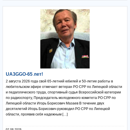
UA3GGO-65 лет!
2 августа 2026 года свой 65-летний юбилей и 50-летие работы в
любительском эфире отмечает ветеран РО СРР по Липецкой области
и педагогического труда, спортивный судья Всероссийской категории
по радиоспорту, Председатель молодежного комитета РО СРР по
Липецкой области Игорь Борисович Мазаев В течение двух
десятилетий Игорь Борисович руководил РО СРР по Липецкой
области, проявив себя надежным […]
02.08.2026