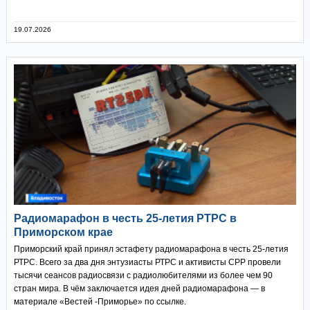
19.07.2026
Радиомарафон в честь 25-летия РТРС в
Приморском крае
Приморский край принял эстафету радиомарафона в честь 25-летия
РТРС. Всего за два дня энтузиасты РТРС и активисты СРР провели
тысячи сеансов радиосвязи с радиолюбителями из более чем 90
стран мира. В чём заключается идея дней радиомарафона — в
материале «Вестей -Приморье» по ссылке.