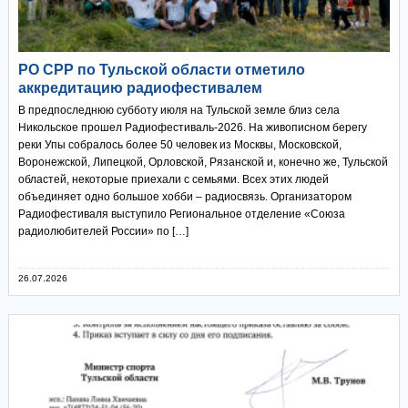
РО СРР по Тульской области отметило
аккредитацию радиофестивалем
В предпоследнюю субботу июля на Тульской земле близ села
Никольское прошел Радиофестиваль-2026. На живописном берегу
реки Упы собралось более 50 человек из Москвы, Московской,
Воронежской, Липецкой, Орловской, Рязанской и, конечно же, Тульской
областей, некоторые приехали с семьями. Всех этих людей
объединяет одно большое хобби – радиосвязь. Организатором
Радиофестиваля выступило Региональное отделение «Союза
радиолюбителей России» по […]
26.07.2026