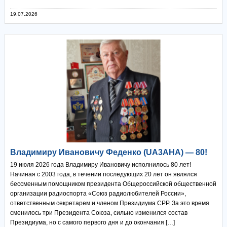
19.07.2026
Владимиру Ивановичу Феденко (UA3AHA) — 80!
19 июля 2026 года Владимиру Ивановичу исполнилось 80 лет!
Начиная с 2003 года, в течении последующих 20 лет он являлся
бессменным помощником президента Общероссийской общественной
организации радиоспорта «Союз радиолюбителей России»,
ответственным секретарем и членом Президиума СРР. За это время
сменилось три Президента Союза, сильно изменился состав
Президиума, но с самого первого дня и до окончания […]