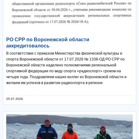
РО СРР по Воронежской области
аккредитовалось
В соответствии с приказом Министерства физической культуры и
спорта Воронежской области от 17.07.2026 № 1338-ОД РО СРР по
Воронежской области наделено полномочиями региональной
спортивной федерации по виду спорта «радиоспорт» сроком на
четыре года. Поздравляем наших коллег из Воронежской области и
желаем им успехов в развитии радиоспорта в регионе.
25.07.2026