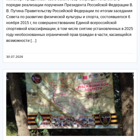
порядке реализации поручения Президента Российской Федерации В.
В. Путина Правительству Российской Федерации по итогам заседания
Совета по развитию физической культуры и спорта, состоявшегося 6
ноября 2015 г, по совершенствованию Единой всероссийской
спортивной классификации, в том числе снятию установленных в 2025
году необоснованных ограничений прав граждан в части, касающейся
возможности […]
30.07.2026