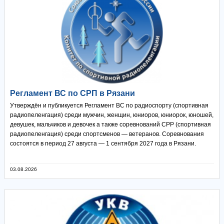
Регламент ВС по СРП в Рязани
Утверждён и публикуется Регламент ВС по радиоспорту (спортивная
радиопеленгация) среди мужчин, женщин, юниоров, юниорок, юношей,
девушек, мальчиков и девочек а также соревнований СРР (спортивная
радиопеленгация) среди спортсменов — ветеранов. Соревнования
состоятся в период 27 августа — 1 сентября 2027 года в Рязани.
03.08.2026