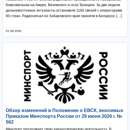
Комсомольска-на-Амуре, Вяземского и села Троицкое. За две недели
дальневосточные энтузиасты установили 1160 связей с операторами
60 стран. Радиосигнал из Хабаровского края приняли в Беларуси, […]
01.08.2026
Обзор изменений в Положение о ЕВСК, вносимых
Приказом Минспорта России от 29 июня 2026 г. №
562
Минспорт продолжает свою законотворческую деятельность. В