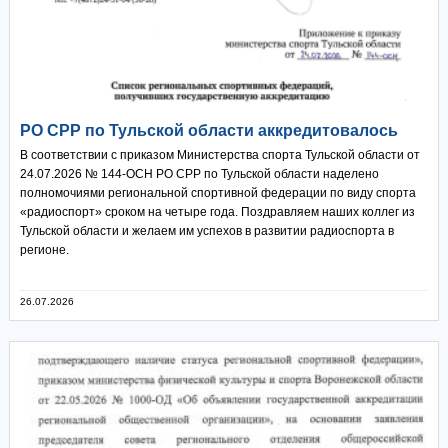
РО СРР по Тульской области аккредитовалось
В соответствии с приказом Министерства спорта Тульской области от
24.07.2026 № 144-ОСН РО СРР по Тульской области наделено
полномочиями региональной спортивной федерации по виду спорта
«радиоспорт» сроком на четыре года. Поздравляем наших коллег из
Тульской области и желаем им успехов в развитии радиоспорта в
регионе.
26.07.2026