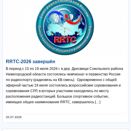
RRTC-2026 завершён
В период с 15 по 19 июля 2026 г. в дер. Дресвищи Сокольского района
Нижегородской области состоялись чемпионат и первенство России
по радиоспорту (радиовязь на КВ-смесь). Одновременно с общей
эфирной частью 19 июля состоялись всероссийские соревнования и
соревнования СРР, в которых участники находились по месту
расположения радиостанций. Большое спортивное событие,
имеющее общее наименование RRTC, завершилось […]
20.07.2026