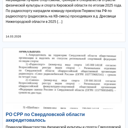
физической культуры и спорта Кировской области по итогам 2025 года.
По радиоспорту наградили команду призёров Первенства РФ по
радиоспорту (радиосвязь на КВ-смесь) проходивших в д. Дресвищи
Нижегородской области в 2025 […]
14.03.2026
РО СРР по Свердловской области
аккредитовалось
Приказом Министерства физической культуры и спорта Свердловской