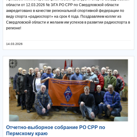
области от 12.03.2026 № 3/ГА РО СРР по Свердловской области
аккредитовано в качестве региональной спортивной федерации по
виду спорта «радиоспорт» на срок 4 года. Поздравляем коллег из
Свердловской области и желаем им успехов в развитии радиоспорта в
регионе!
14.03.2026
Отчетно-выборное собрание РО СРР по
Пермскому краю