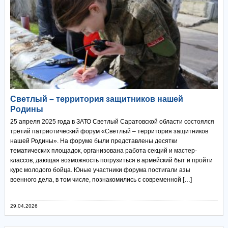
Светлый – территория защитников нашей
Родины
25 апреля 2025 года в ЗАТО Светлый Саратовской области состоялся
третий патриотический форум «Светлый – территория защитников
нашей Родины». На форуме были представлены десятки
тематических площадок, организована работа секций и мастер-
классов, дающая возможность погрузиться в армейский быт и пройти
курс молодого бойца. Юные участники форума постигали азы
военного дела, в том числе, познакомились с современной […]
29.04.2026