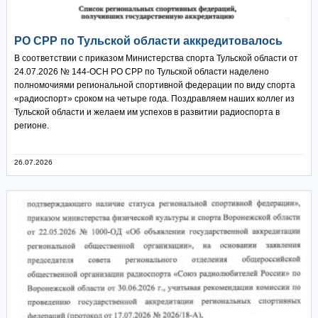
РО СРР по Тульской области аккредитовалось
В соответствии с приказом Министерства спорта Тульской области от
24.07.2026 № 144-ОСН РО СРР по Тульской области наделено
полномочиями региональной спортивной федерации по виду спорта
«радиоспорт» сроком на четыре года. Поздравляем наших коллег из
Тульской области и желаем им успехов в развитии радиоспорта в
регионе.
26.07.2026