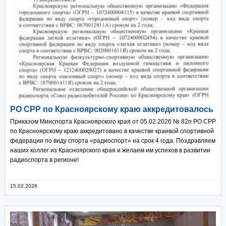
РО СРР по Красноярскому краю аккредитовалось
Приказом Минспорта Красноярского края от 05.02.2026 № 82п РО СРР
по Красноярскому краю аккредитовано в качестве краевой спортивной
федерации по виду спорта «радиоспорт» на срок 4 года. Поздравляем
наших коллег из Красноярского края и желаем им успехов в развитии
радиоспорта в регионе!
15.02.2026