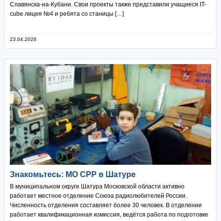
Славянска-на-Кубани. Свои проекты также представили учащиеся IT-
cube лицея №4 и ребята со станицы […]
23.04.2026
Знакомьтесь: МО СРР в Шатуре
В муниципальном округе Шатура Московской области активно
работает местное отделение Союза радиолюбителей России.
Численность отделения составляет более 30 человек. В отделении
работает квалификационная комиссия, ведётся работа по подготовке