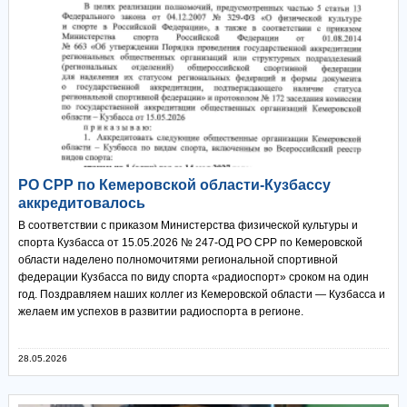
РО СРР по Кемеровской области-Кузбассу
аккредитовалось
В соответствии с приказом Министерства физической культуры и
спорта Кузбасса от 15.05.2026 № 247-ОД РО СРР по Кемеровской
области наделено полномочитями региональной спортивной
федерации Кузбасса по виду спорта «радиоспорт» сроком на один
год. Поздравляем наших коллег из Кемеровской области — Кузбасса и
желаем им успехов в развитии радиоспорта в регионе.
28.05.2026