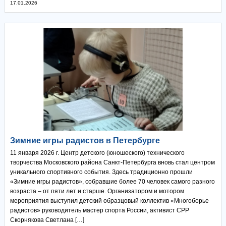
17.01.2026
Зимние игры радистов в Петербурге
11 января 2026 г. Центр детского (юношеского) технического
творчества Московского района Санкт-Петербурга вновь стал центром
уникального спортивного события. Здесь традиционно прошли
«Зимние игры радистов», собравшие более 70 человек самого разного
возраста – от пяти лет и старше. Организатором и мотором
мероприятия выступил детский образцовый коллектив «Многоборье
радистов» руководитель мастер спорта России, активист СРР
Скорнякова Светлана […]