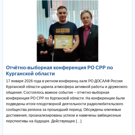
Отчётно-выборная конференция РО СРР по
Курганской области
17 января 2026 года в уютном конференц-зале РО ДОСААФ России
Курганской области царила атмосфера активной работы и дружеского
общения. Состоялось важное событие – отчетно-выборная
конференция РО СРР по Курганской области. На конференции были
подведены итоги плодотворной деятельности радиолюбительского
сообщества региона за прошедший период. Обсуждены ключевые
достижения, проанализированы успехи и намечены амбициозные
перспективы на будущее. Действующее […]