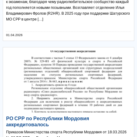
к экзаменам, благодаря чему радиолюбительское сообщество каждый
год пополняется новыми позывными. Возглавляет отделение Илья
Владимирович Фролов (R2HR). В 2025 году при поддержке Шатурского
МО СРР в центре […]
01.04.2026
РО СРР по Республики Мордовия
аккредитовалось
Приказом Министерства спорта Республики Мордовия от 18.03.2026