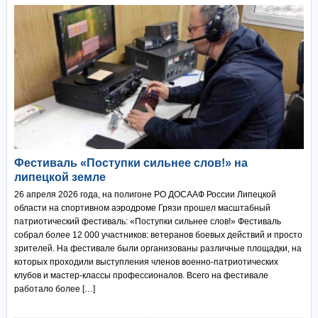
Фестиваль «Поступки сильнее слов!» на
липецкой земле
26 апреля 2026 года, на полигоне РО ДОСААФ России Липецкой
области на спортивном аэродроме Грязи прошел масштабный
патриотический фестиваль: «Поступки сильнее слов!» Фестиваль
собрал более 12 000 участников: ветеранов боевых действий и просто
зрителей. На фестивале были организованы различные площадки, на
которых проходили выступления членов военно-патриотических
клубов и мастер-классы профессионалов. Всего на фестивале
работало более […]