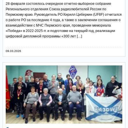
28 февраля состоялось очередное отчетно-выборное собрание
Регионального отделения Союза радиолюбителей России по
Пермскому краю. Руководитель РО Кирилл Циберкин (UF8F) отчитался
о работе РО за последние 4 года, а также о заключении соглашения о
взаимодействии с МЧС Пермского края, проведении мемориала
«Победа» в 2022-2025 гг. и подготовке на текущий год, реализации
цифровой дипломной программы «300 лет […]
09.03.2026