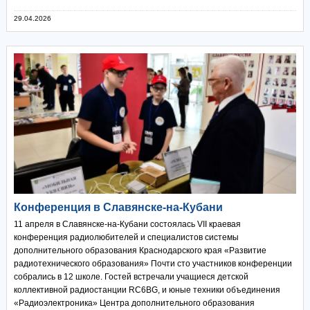
29.04.2026
Конференция в Славянске-на-Кубани
11 апреля в Славянске-на-Кубани состоялась VII краевая
конференция радиолюбителей и специалистов системы
дополнительного образования Краснодарского края «Развитие
радиотехнического образования» Почти сто участников конференции
собрались в 12 школе. Гостей встречали учащиеся детской
коллективной радиостанции RC6BG, и юные техники объединения
«Радиоэлектроника» Центра дополнительного образования