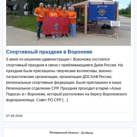
Спортивный праздник в Воронеже
6 июня по решению администрации г. Воронежа состоялся
спортивный праздник в связи с приближающимся Днём России. На
праздник были приглашены творческие коллективы, военно-
патриотические организации, организации ДОСААФ России,
региональные спортивные федерации. Были приглашено и наше
Региональное отделение СРР. Праздник проходил в парке «Алые
Паруса» в г. Воронеже, который расположен на берегу Воронежского
водохранилища. Совет РО СРР […]
07.06.2026