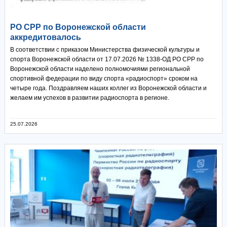
РО СРР по Воронежской области
аккредитовалось
В соответствии с приказом Министерства физической культуры и
спорта Воронежской области от 17.07.2026 № 1338-ОД РО СРР по
Воронежской области наделено полномочиями региональной
спортивной федерации по виду спорта «радиоспорт» сроком на
четыре года. Поздравляем наших коллег из Воронежской области и
желаем им успехов в развитии радиоспорта в регионе.
25.07.2026