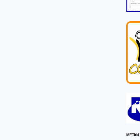
МЕТКИ