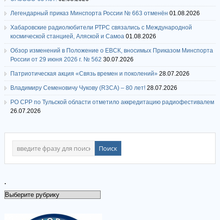
Легендарный приказ Минспорта России № 663 отменён
01.08.2026
Хабаровские радиолюбители РТРС связались с Международной
космической станцией, Аляской и Самоа
01.08.2026
Обзор изменений в Положение о ЕВСК, вносимых Приказом Минспорта
России от 29 июня 2026 г. № 562
30.07.2026
Патриотическая акция «Связь времен и поколений»
28.07.2026
Владимиру Семеновичу Чукову (R3CA) – 80 лет!
28.07.2026
РО СРР по Тульской области отметило аккредитацию радиофестивалем
26.07.2026
.
.