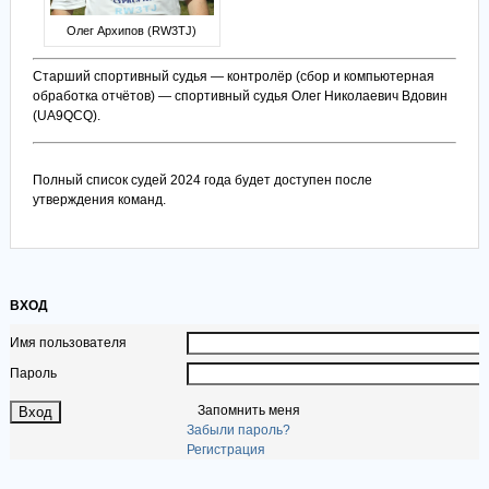
Олег Архипов (RW3TJ)
Старший спортивный судья — контролёр (сбор и компьютерная
обработка отчётов) — спортивный судья Олег Николаевич Вдовин
(UA9QCQ).
Полный список судей 2024 года будет доступен после
утверждения команд.
ВХОД
Имя пользователя
Пароль
Запомнить меня
Забыли пароль?
Регистрация