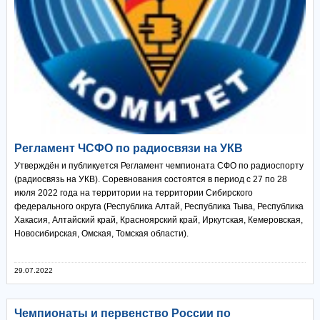
Регламент ЧСФО по радиосвязи на УКВ
Утверждён и публикуется Регламент чемпионата СФО по радиоспорту
(радиосвязь на УКВ). Соревнования состоятся в период с 27 по 28
июля 2022 года на территории на территории Сибирского
федерального округа (Республика Алтай, Республика Тыва, Республика
Хакасия, Алтайский край, Красноярский край, Иркутская, Кемеровская,
Новосибирская, Омская, Томская области).
29.07.2022
Чемпионаты и первенство России по