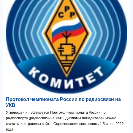
Протокол чемпионата России по радиосвязи на
УКВ
Утверждён и публикуется Протокол чемпионата России по
радиоспорту (радиосвязь на УКВ). Дипломы победителей можно
скачать со страницы сайта. Соревнования состоялись 4-5 июня 2022
года.