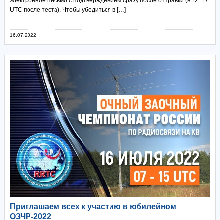
электронное письмо с подтверждением сразу после отправки (в 12: 17
UTC после теста). Чтобы убедиться в […]
16.07.2022
Приглашаем всех к участию в юбилейном
ОЗЧР-2022