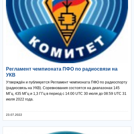
Регламент чемпионата ПФО по радиосвязи на
УКВ
Утверждён и публикуется Регламент чемпионата ПФО по радиоспорту
(радиосвязь на УКВ). Соревнования состоятся на диапазонах 145
МГц, 435 МГц и 1,3 ГГц в период с 14:00 UTC 30 июля до 08:59 UTC 31
июля 2022 года.
23.07.2022