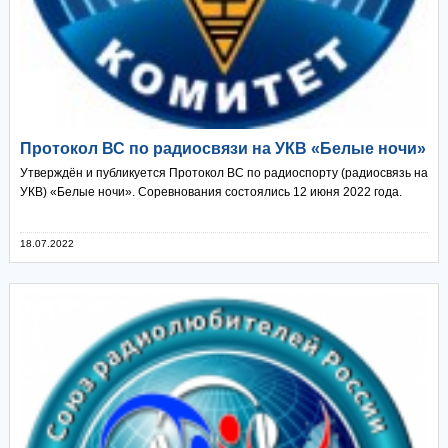
Протокол ВС по радиосвязи на УКВ «Белые ночи»
Утверждён и публикуется Протокол ВС по радиоспорту (радиосвязь на
УКВ) «Белые ночи». Соревнования состоялись 12 июня 2022 года.
18.07.2022