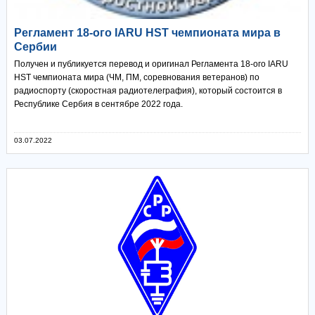
Регламент 18-ого IARU HST чемпионата мира в
Сербии
Получен и публикуется перевод и оригинал Регламента 18-ого IARU
HST чемпионата мира (ЧМ, ПМ, соревнования ветеранов) по
радиоспорту (скоростная радиотелеграфия), который состоится в
Республике Сербия в сентябре 2022 года.
03.07.2022