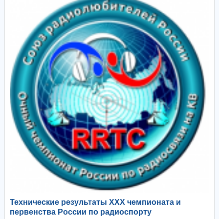
Технические результаты XXX чемпионата и
первенства России по радиоспорту