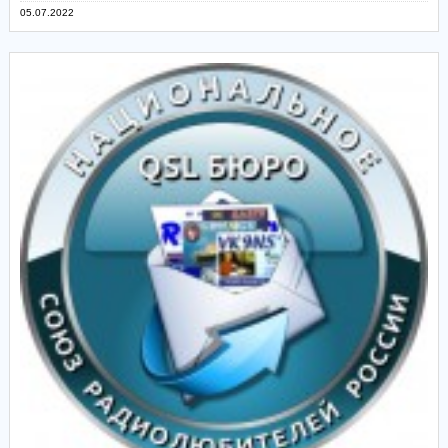
05.07.2022