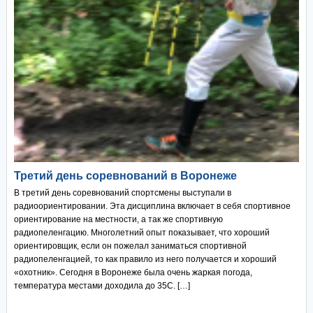
Третий день соревнований в Воронеже
В третий день соревнований спортсмены выступали в
радиоориентировании. Эта дисциплина включает в себя спортивное
ориентирование на местности, а так же спортивную
радиопеленгацию. Многолетний опыт показывает, что хороший
ориентировщик, если он пожелал заниматься спортивной
радиопеленгацией, то как правило из него получается и хороший
«охотник». Сегодня в Воронеже была очень жаркая погода,
температура местами доходила до 35С. […]