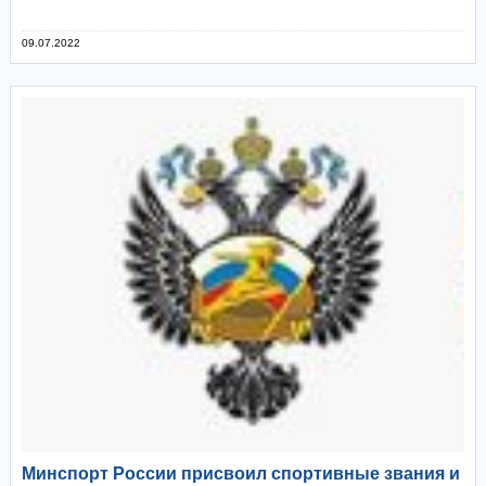
09.07.2022
Минспорт России присвоил спортивные звания и