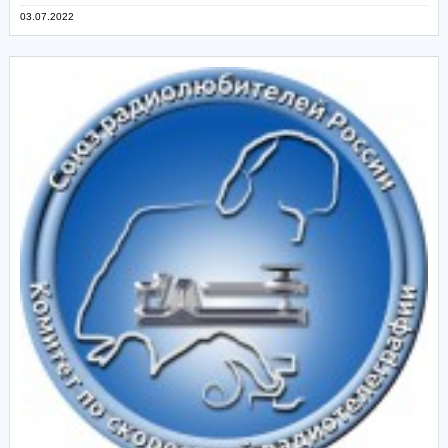
03.07.2022