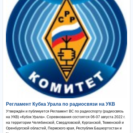
Регламент Кубка Урала по радиосвязи на УКВ
Утверждён и публикуется Регламент ВС по радиоспорту (радиосвязь
на УКВ) «Кубок Урала». Соревнования состоятся 06-07 августа 2022 г.
на территории Челябинской, Свердловской, Курганской, Тюменской и
Оренбургской областей, Пермского края, Республик Башкортостан и