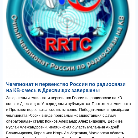
Чемпионат и первенство России по радиосвязи
на КВ-смесь в Дресвищах завершены
Завершены чемпионат и первенство России по радиосвязи на КВ-
смесь в Дресвищах. Утверждены и публикуются: Протокол чемпионата
и Протокол первенства, соответственно. Победителями и призёрами
чемпионата России в виде программы «радиостанция с двумя
операторами» стали: Коннов Александр Александрович, Веричев
Руслан Александрович, Челябинская область Меланьин Андрей
Владимирович, Корольков Игорь Альбертович, Московская область