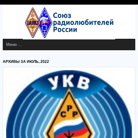
АРХИВЫ ЗА ИЮЛЬ, 2022