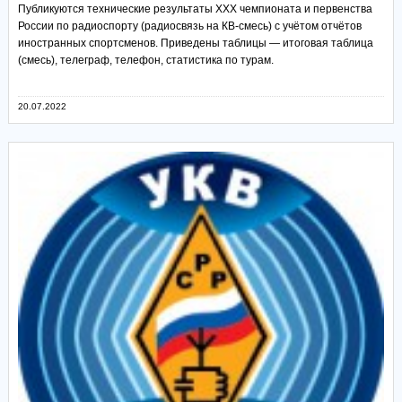
Публикуются технические результаты XXX чемпионата и первенства
России по радиоспорту (радиосвязь на КВ-смесь) с учётом отчётов
иностранных спортсменов. Приведены таблицы — итоговая таблица
(смесь), телеграф, телефон, статистика по турам.
20.07.2022