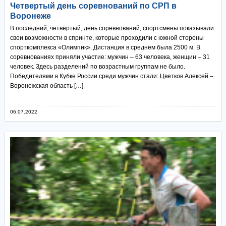
Четвертый день соревнований по СРП в
Воронеже
В последний, четвёртый, день соревнований, спортсмены показывали
свои возможности в спринте, которые проходили с южной стороны
спорткомплекса «Олимпик». Дистанция в среднем была 2500 м. В
соревнованиях приняли участие: мужчин – 63 человека, женщин – 31
человек. Здесь разделений по возрастным группам не было.
Победителями в Кубке России среди мужчин стали: Цветков Алексей –
Воронежская область […]
06.07.2022