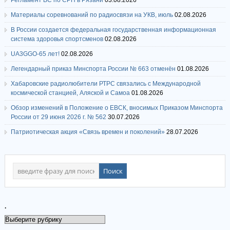
Материалы соревнований по радиосвязи на УКВ, июль
02.08.2026
В России создается федеральная государственная информационная
система здоровья спортсменов
02.08.2026
UA3GGO-65 лет!
02.08.2026
Легендарный приказ Минспорта России № 663 отменён
01.08.2026
Хабаровские радиолюбители РТРС связались с Международной
космической станцией, Аляской и Самоа
01.08.2026
Обзор изменений в Положение о ЕВСК, вносимых Приказом Минспорта
России от 29 июня 2026 г. № 562
30.07.2026
Патриотическая акция «Связь времен и поколений»
28.07.2026
.
.