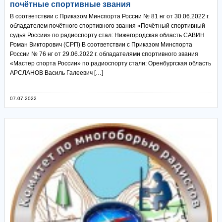
почётные спортивные звания
В соответствии с Приказом Минспорта России № 81 нг от 30.06.2022 г.
обладателем почётного спортивного звания «Почётный спортивный
судья России» по радиоспорту стал: Нижегородская область САВИН
Роман Викторович (СРП) В соответствии с Приказом Минспорта
России № 76 нг от 29.06.2022 г. обладателями спортивного звания
«Мастер спорта России» по радиоспорту стали: Оренбургская область
АРСЛАНОВ Василь Галеевич […]
07.07.2022