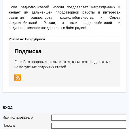
Союз радиолюбителей России поздравляет награждённых и
желает им дальнейшей плодотворной работы в интересах
развития радиоспорта, радиолюбительства и Союза
радиолюбителей России, а всех радиолюбителей и
радиоспортсменов поздравляет с Днём радио!
Posted in: Без рубрики
Подписка
Если Вам понравилась эта статья, вы можете подписаться
на получение подобных статей.
ВХОД
Имя пользователя
Пароль