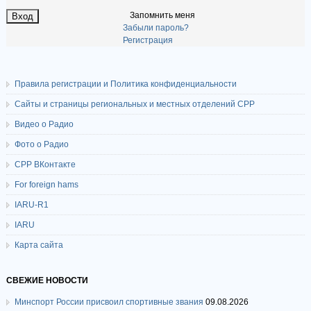
Запомнить меня
Забыли пароль?
Регистрация
Правила регистрации и Политика конфиденциальности
Сайты и страницы региональных и местных отделений СРР
Видео о Радио
Фото о Радио
СРР ВКонтакте
For foreign hams
IARU-R1
IARU
Карта сайта
СВЕЖИЕ НОВОСТИ
Минспорт России присвоил спортивные звания
09.08.2026