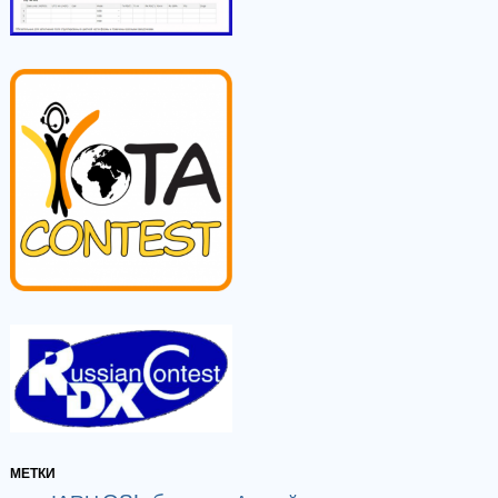
МЕТКИ