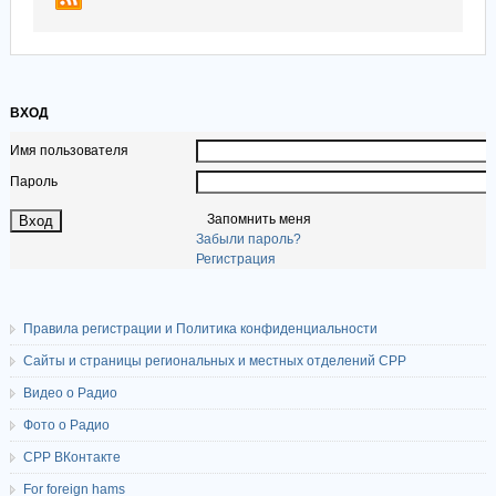
ВХОД
Имя пользователя
Пароль
Запомнить меня
Забыли пароль?
Регистрация
Правила регистрации и Политика конфиденциальности
Сайты и страницы региональных и местных отделений СРР
Видео о Радио
Фото о Радио
СРР ВКонтакте
For foreign hams