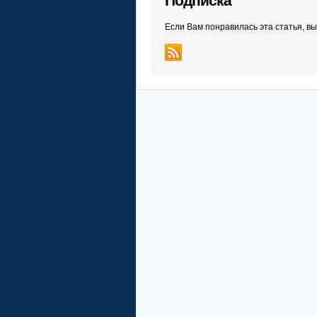
Подписка
Если Вам понравилась эта статья, в