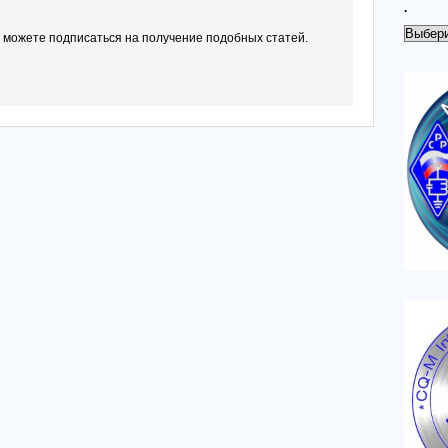
.
.
ы можете подписаться на получение подобных статей.