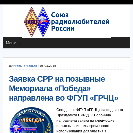
By
Игорь Григорьев
06.04.2015
Заявка СРР на позывные
Мемориала «Победа»
направлена во ФГУП «ГРЧЦ»
Сегодня во ФГУП «ГРЧЦ» за подписью
Президента СРР Д.Ю.Воронина
направлена заявка на следующие
позывные сигналы временного
использования для участия в