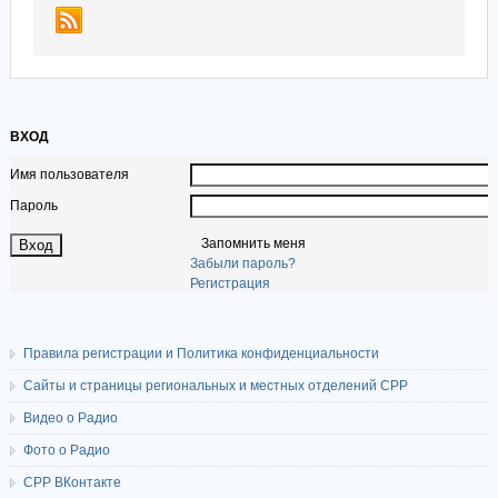
ВХОД
Имя пользователя
Пароль
Запомнить меня
Забыли пароль?
Регистрация
Правила регистрации и Политика конфиденциальности
Сайты и страницы региональных и местных отделений СРР
Видео о Радио
Фото о Радио
СРР ВКонтакте