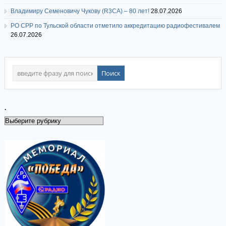
Владимиру Семеновичу Чукову (R3CA) – 80 лет!
28.07.2026
РО СРР по Тульской области отметило аккредитацию радиофестивалем
26.07.2026
.
.