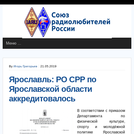
By
Игорь Григорьев
21.05.2019
Ярославль: РО СРР по
Ярославской области
аккредитовалось
В соответствии с приказом
Департамента по
физической культуре,
спорту и молодёжной
политике Ярославской