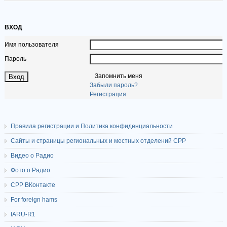
ВХОД
Имя пользователя
Пароль
Запомнить меня
Забыли пароль?
Регистрация
Правила регистрации и Политика конфиденциальности
Сайты и страницы региональных и местных отделений СРР
Видео о Радио
Фото о Радио
СРР ВКонтакте
For foreign hams
IARU-R1