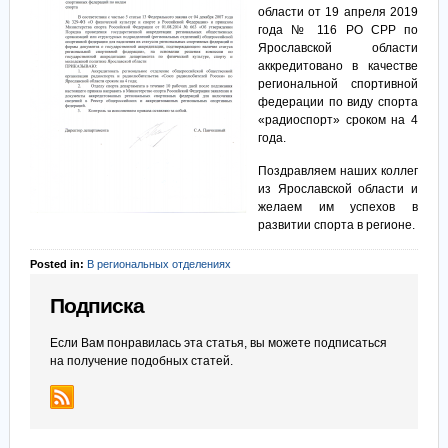
области от 19 апреля 2019
года № 116 РО СРР по
Ярославской области
аккредитовано в качестве
региональной спортивной
федерации по виду спорта
«радиоспорт» сроком на 4
года.
Поздравляем наших коллег
из Ярославской области и
желаем им успехов в
развитии спорта в регионе.
Posted in:
В региональных отделениях
Подписка
Если Вам понравилась эта статья, вы можете подписаться
на получение подобных статей.