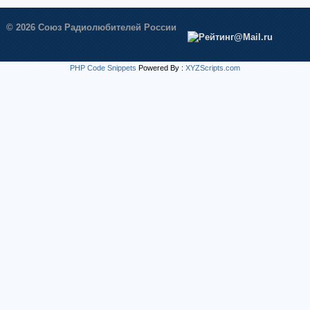
© 2026 Союз Радиолюбителей России
PHP Code Snippets
Powered By :
XYZScripts.com