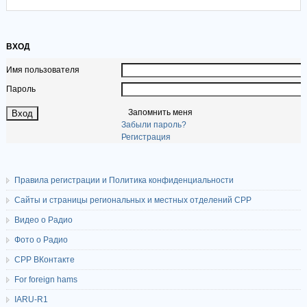
ВХОД
Имя пользователя
Пароль
Запомнить меня
Забыли пароль?
Регистрация
Правила регистрации и Политика конфиденциальности
Сайты и страницы региональных и местных отделений СРР
Видео о Радио
Фото о Радио
СРР ВКонтакте
For foreign hams
IARU-R1