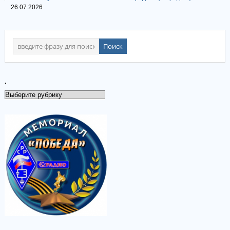
26.07.2026
.
.