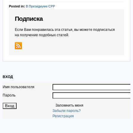
Posted in:
В Президиуме СРР
Подписка
Если Вам понравилась эта статья, вы можете подписаться
на получение подобных статей.
ВХОД
Имя пользователя
Пароль
Запомнить меня
Забыли пароль?
Регистрация