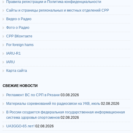
Правила регистрации и Политика конфиденциальности
Сайты и страницы региональных и местных отделений СРР
Видео о Радио
Фото о Радио
СРР ВКонтакте
For foreign hams
IARU-R1
IARU
Карта сайта
СВЕЖИЕ НОВОСТИ
Регламент ВС по СРП в Рязани
03.08.2026
Материалы соревнований по радиосвязи на УКВ, июль
02.08.2026
В России создается федеральная государственная информационная
система здоровья спортсменов
02.08.2026
UA3GGO-65 лет!
02.08.2026