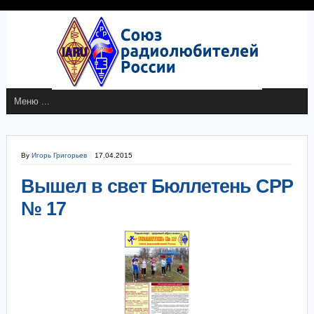
By
Игорь Григорьев
17.04.2015
Вышел в свет Бюллетень СРР
№ 17