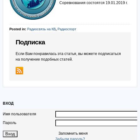
Соревнования состоятся 19.01.2019 г.
Posted in:
Радиосвязь на КВ
,
Радиоспорт
Подписка
Если Вам понравилась эта статья, вы можете подписаться
на получение подобных статей.
ВХОД
Имя пользователя
Пароль
Запомнить меня
Забыли пароль?