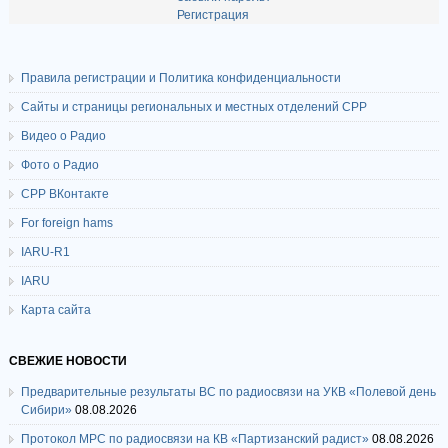
Регистрация
Правила регистрации и Политика конфиденциальности
Сайты и страницы региональных и местных отделений СРР
Видео о Радио
Фото о Радио
СРР ВКонтакте
For foreign hams
IARU-R1
IARU
Карта сайта
СВЕЖИЕ НОВОСТИ
Предварительные результаты ВС по радиосвязи на УКВ «Полевой день
Сибири»
08.08.2026
Протокол МРС по радиосвязи на КВ «Партизанский радист»
08.08.2026