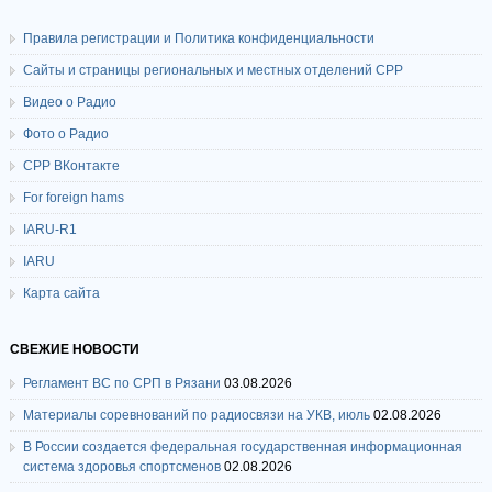
Правила регистрации и Политика конфиденциальности
Сайты и страницы региональных и местных отделений СРР
Видео о Радио
Фото о Радио
СРР ВКонтакте
For foreign hams
IARU-R1
IARU
Карта сайта
СВЕЖИЕ НОВОСТИ
Регламент ВС по СРП в Рязани
03.08.2026
Материалы соревнований по радиосвязи на УКВ, июль
02.08.2026
В России создается федеральная государственная информационная
система здоровья спортсменов
02.08.2026