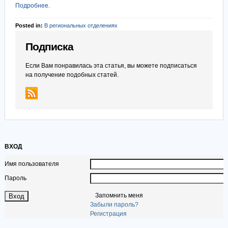
Подробнее.
Posted in:
В региональных отделениях
Подписка
Если Вам понравилась эта статья, вы можете подписаться
на получение подобных статей.
ВХОД
Имя пользователя
Пароль
Запомнить меня
Забыли пароль?
Регистрация