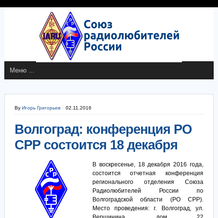
By
Игорь Григорьев
02.11.2016
Волгоград: конференция РО
СРР состоится 18 декабря
В воскресенье, 18 декабря 2016 года,
состоится отчетная конференция
регионального отделения Союза
Радиолюбителей России по
Волгоградской области (РО СРР).
Место проведения: г. Волгоград, ул.
Вершинина, дом 22