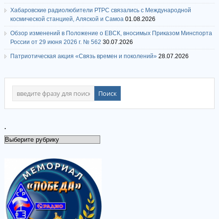
Хабаровские радиолюбители РТРС связались с Международной
космической станцией, Аляской и Самоа
01.08.2026
Обзор изменений в Положение о ЕВСК, вносимых Приказом Минспорта
России от 29 июня 2026 г. № 562
30.07.2026
Патриотическая акция «Связь времен и поколений»
28.07.2026
.
.