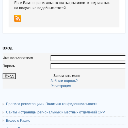
Если Вам понравилась эта статья, вы можете подписаться
на получение подобных статей.
ВХОД
Имя пользователя
Пароль
Запомнить меня
Забыли пароль?
Регистрация
Правила регистрации и Политика конфиденциальности
Сайты и страницы региональных и местных отделений СРР
Видео о Радио