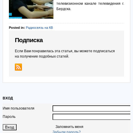
телевизионном канале телевидения г.
Бердска.
Posted in:
Радиосвязь на КВ
Подписка
Если Вам понравилась эта статья, вы можете подписаться
на получение подобных статей.
ВХОД
Имя пользователя
Пароль
Запомнить меня
Забыли пароль?