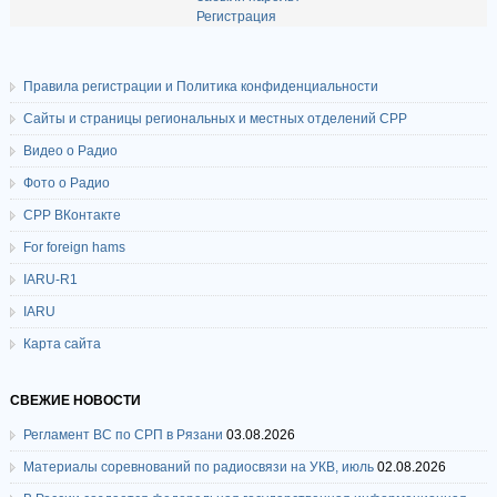
Регистрация
Правила регистрации и Политика конфиденциальности
Сайты и страницы региональных и местных отделений СРР
Видео о Радио
Фото о Радио
СРР ВКонтакте
For foreign hams
IARU-R1
IARU
Карта сайта
СВЕЖИЕ НОВОСТИ
Регламент ВС по СРП в Рязани
03.08.2026
Материалы соревнований по радиосвязи на УКВ, июль
02.08.2026