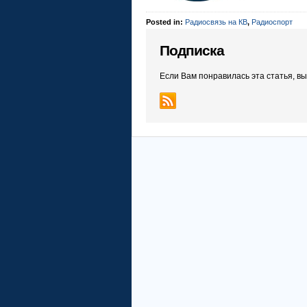
Posted in:
Радиосвязь на КВ
,
Радиоспорт
Подписка
Если Вам понравилась эта статья, в