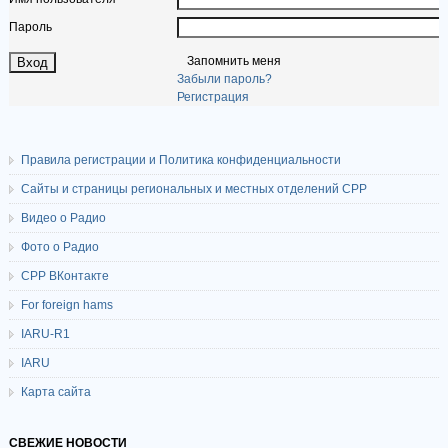
Пароль
Запомнить меня
Забыли пароль?
Регистрация
Правила регистрации и Политика конфиденциальности
Сайты и страницы региональных и местных отделений СРР
Видео о Радио
Фото о Радио
СРР ВКонтакте
For foreign hams
IARU-R1
IARU
Карта сайта
СВЕЖИЕ НОВОСТИ