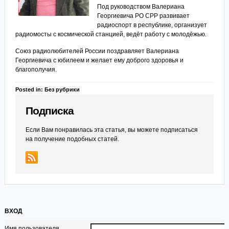
Под руководством Валериана
Георгиевича РО СРР развивает
радиоспорт в республике, организует
радиомосты с космической станцией, ведёт работу с молодёжью.
Союз радиолюбителей России поздравляет Валериана
Георгиевича с юбилеем и желает ему доброго здоровья и
благополучия.
Posted in: Без рубрики
Подписка
Если Вам понравилась эта статья, вы можете подписаться
на получение подобных статей.
ВХОД
Имя пользователя