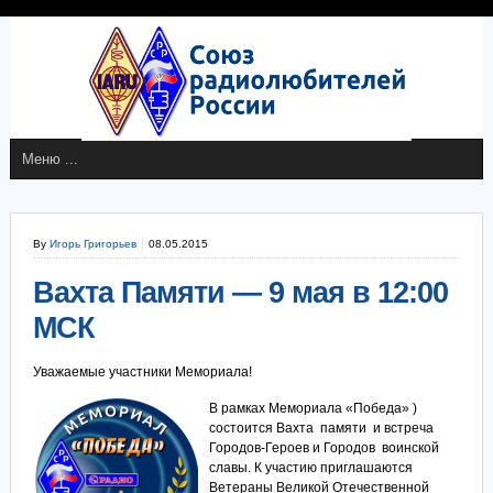
By
Игорь Григорьев
08.05.2015
Вахта Памяти — 9 мая в 12:00
МСК
Уважаемые участники Мемориала!
В рамках Мемориала «Победа»
)
состоится Вахта памяти и встреча
Городов-Героев и Городов воинской
славы. К участию приглашаются
Ветераны Великой Отечественной