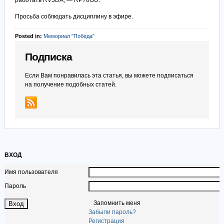
работать RV3DA, — RP70GU.
Просьба соблюдать дисциплину в эфире.
Posted in:
Мемориал "Победа"
Подписка
Если Вам понравилась эта статья, вы можете подписаться
на получение подобных статей.
ВХОД
Имя пользователя
Пароль
Запомнить меня
Забыли пароль?
Регистрация