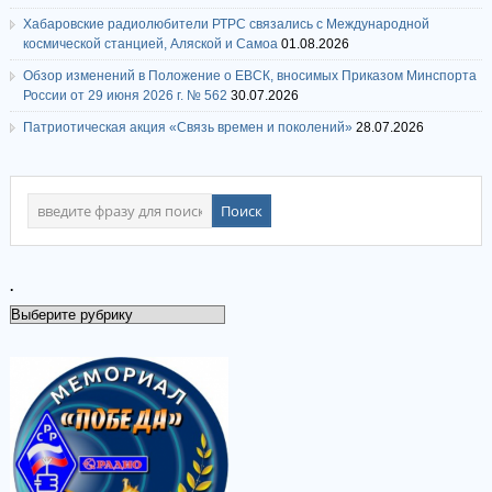
Хабаровские радиолюбители РТРС связались с Международной
космической станцией, Аляской и Самоа
01.08.2026
Обзор изменений в Положение о ЕВСК, вносимых Приказом Минспорта
России от 29 июня 2026 г. № 562
30.07.2026
Патриотическая акция «Связь времен и поколений»
28.07.2026
.
.