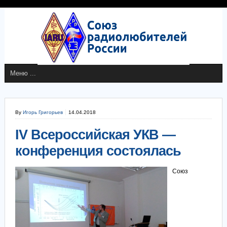
By
Игорь Григорьев
14.04.2018
IV Всероссийская УКВ —
конференция состоялась
Союз