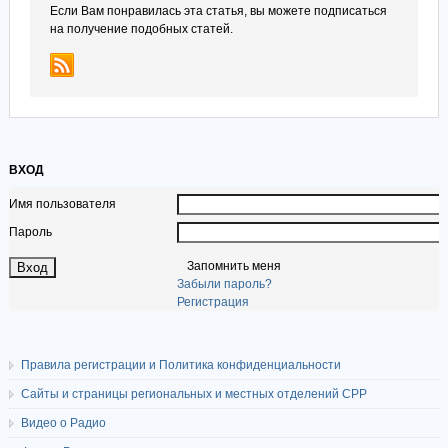
Если Вам понравилась эта статья, вы можете подписаться
на получение подобных статей.
ВХОД
Имя пользователя
Пароль
Запомнить меня
Забыли пароль?
Регистрация
Правила регистрации и Политика конфиденциальности
Сайты и страницы региональных и местных отделений СРР
Видео о Радио