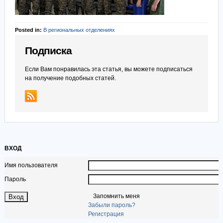
Posted in:
В региональных отделениях
Подписка
Если Вам понравилась эта статья, вы можете подписаться
на получение подобных статей.
ВХОД
Имя пользователя
Пароль
Запомнить меня
Забыли пароль?
Регистрация