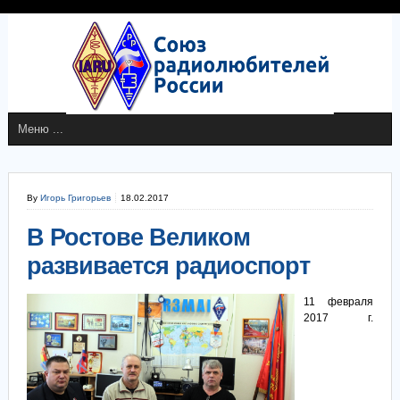
By
Игорь Григорьев
18.02.2017
В Ростове Великом
развивается радиоспорт
11 февраля
2017 г.