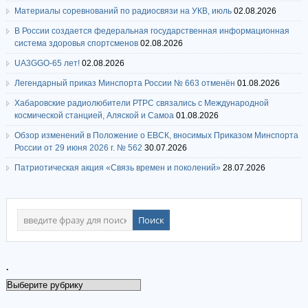
Материалы соревнований по радиосвязи на УКВ, июль
02.08.2026
В России создается федеральная государственная информационная
система здоровья спортсменов
02.08.2026
UA3GGO-65 лет!
02.08.2026
Легендарный приказ Минспорта России № 663 отменён
01.08.2026
Хабаровские радиолюбители РТРС связались с Международной
космической станцией, Аляской и Самоа
01.08.2026
Обзор изменений в Положение о ЕВСК, вносимых Приказом Минспорта
России от 29 июня 2026 г. № 562
30.07.2026
Патриотическая акция «Связь времен и поколений»
28.07.2026
.
.