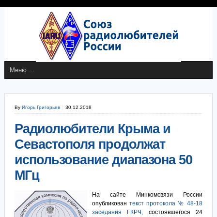
By
Игорь Григорьев
30.12.2018
Радиолюбители Крыма и
Севастополя продолжат
использование диапазона 50
МГц
На сайте Минкомсвязи России
опубликован
текст протокола № 48-18
заседания ГКРЧ,
состоявшегося 24