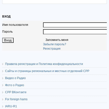
ВХОД
Имя пользователя
Пароль
Запомнить меня
Забыли пароль?
Регистрация
Правила регистрации и Политика конфиденциальности
Сайты и страницы региональных и местных отделений СРР
Видео о Радио
Фото о Радио
СРР ВКонтакте
For foreign hams
IARU-R1