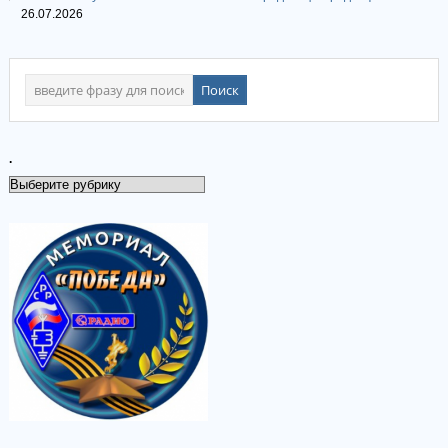
26.07.2026
.
.