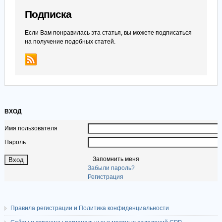
Подписка
Если Вам понравилась эта статья, вы можете подписаться
на получение подобных статей.
ВХОД
Имя пользователя
Пароль
Запомнить меня
Забыли пароль?
Регистрация
Правила регистрации и Политика конфиденциальности