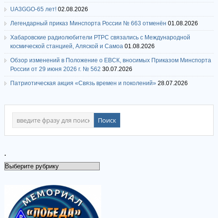
UA3GGO-65 лет!
02.08.2026
Легендарный приказ Минспорта России № 663 отменён
01.08.2026
Хабаровские радиолюбители РТРС связались с Международной
космической станцией, Аляской и Самоа
01.08.2026
Обзор изменений в Положение о ЕВСК, вносимых Приказом Минспорта
России от 29 июня 2026 г. № 562
30.07.2026
Патриотическая акция «Связь времен и поколений»
28.07.2026
.
.