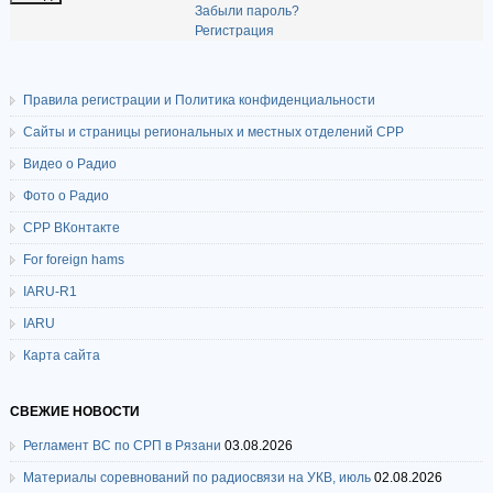
Забыли пароль?
Регистрация
Правила регистрации и Политика конфиденциальности
Сайты и страницы региональных и местных отделений СРР
Видео о Радио
Фото о Радио
СРР ВКонтакте
For foreign hams
IARU-R1
IARU
Карта сайта
СВЕЖИЕ НОВОСТИ
Регламент ВС по СРП в Рязани
03.08.2026
Материалы соревнований по радиосвязи на УКВ, июль
02.08.2026