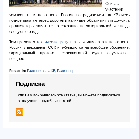
Сейчас
участники
чемпионата и первенства России по радиосвязи на КВ-смесь
подкрепляются перед дорогой и начинают обратный путь домой, а
организаторы заботятся о сохранности материальной части до
следующего года.
Тем временем
технические результаты
чемпионата и первенства
России утверждены ГССК и публикуются на всеобщее обозрение.
Официальный протокол соревнований будет опубликован
позднее.
Posted in:
Радиосвязь на КВ
,
Радиоспорт
Подписка
Если Вам понравилась эта статья, вы можете подписаться
на получение подобных статей.