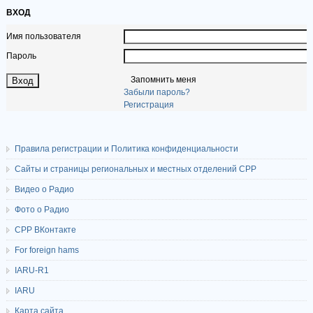
ВХОД
Имя пользователя
Пароль
Запомнить меня
Забыли пароль?
Регистрация
Правила регистрации и Политика конфиденциальности
Сайты и страницы региональных и местных отделений СРР
Видео о Радио
Фото о Радио
СРР ВКонтакте
For foreign hams
IARU-R1
IARU
Карта сайта