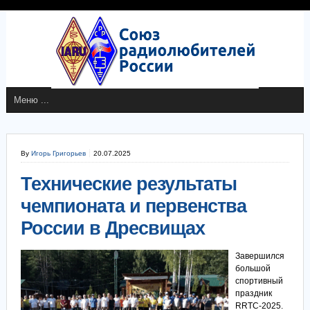
By
Игорь Григорьев
20.07.2025
Технические результаты
чемпионата и первенства
России в Дресвищах
Завершился
большой
спортивный
праздник
RRTC-2025.