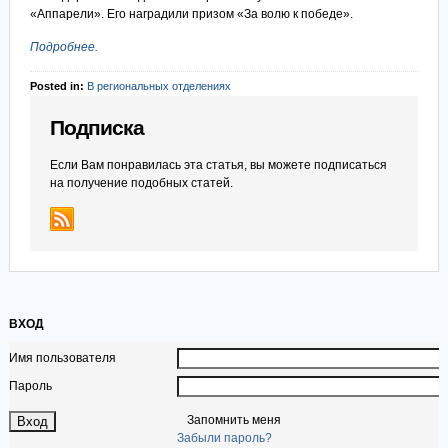
«Аппарели». Его наградили призом «За волю к победе».
Подробнее.
Posted in:
В региональных отделениях
Подписка
Если Вам понравилась эта статья, вы можете подписаться
на получение подобных статей.
ВХОД
Имя пользователя
Пароль
Запомнить меня
Забыли пароль?