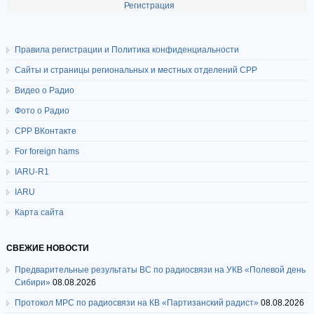
Регистрация
Правила регистрации и Политика конфиденциальности
Сайты и страницы региональных и местных отделений СРР
Видео о Радио
Фото о Радио
СРР ВКонтакте
For foreign hams
IARU-R1
IARU
Карта сайта
СВЕЖИЕ НОВОСТИ
Предварительные результаты ВС по радиосвязи на УКВ «Полевой день
Сибири»
08.08.2026
Протокол МРС по радиосвязи на КВ «Партизанский радист»
08.08.2026