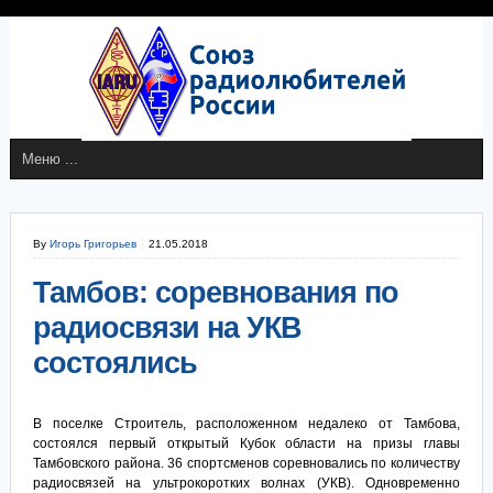
By
Игорь Григорьев
21.05.2018
Тамбов: соревнования по
радиосвязи на УКВ
состоялись
В поселке Строитель, расположенном недалеко от Тамбова,
состоялся первый открытый Кубок области на призы главы
Тамбовского района. 36 спортсменов соревновались по количеству
радиосвязей на ультрокоротких волнах (УКВ). Одновременно