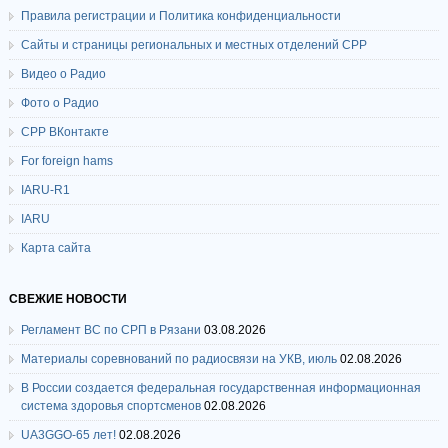
Правила регистрации и Политика конфиденциальности
Сайты и страницы региональных и местных отделений СРР
Видео о Радио
Фото о Радио
СРР ВКонтакте
For foreign hams
IARU-R1
IARU
Карта сайта
СВЕЖИЕ НОВОСТИ
Регламент ВС по СРП в Рязани
03.08.2026
Материалы соревнований по радиосвязи на УКВ, июль
02.08.2026
В России создается федеральная государственная информационная
система здоровья спортсменов
02.08.2026
UA3GGO-65 лет!
02.08.2026