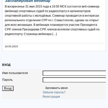
Запланирован вебинар
В воскресенье 31 мая 2015 года в 16:00 МСК состоится веб-семинар
(вебинар) спортивных судей по радиоспорту и организаторов
спортивной работы с молодёжью. Семинар проводится в интересах
регионального отделения СРР по г. Севастополю, однако он открыт
для всех желающих. В вебинаре планируется участие Президента
СРР, членов Президиума СРР, членов коллегии спортивных судей по
радиоспорту. Страница вебинара […]
16.05.2015
ВХОД
Имя пользователя
Пароль
Запомнить меня
Забыли пароль?
Регистрация