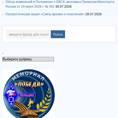
Обзор изменений в Положение о ЕВСК, вносимых Приказом Минспорта
России от 29 июня 2026 г. № 562
30.07.2026
Патриотическая акция «Связь времен и поколений»
28.07.2026
.
.