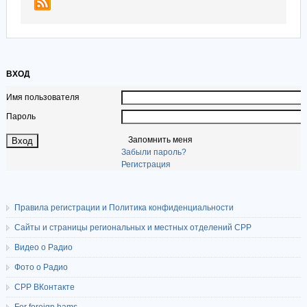
ВХОД
Имя пользователя
Пароль
Запомнить меня
Забыли пароль?
Регистрация
Правила регистрации и Политика конфиденциальности
Сайты и страницы региональных и местных отделений СРР
Видео о Радио
Фото о Радио
СРР ВКонтакте