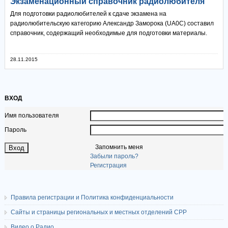
Экзаменационный справочник радиолюбителя
Для подготовки радиолюбителей к сдаче экзамена на
радиолюбительскую категорию Александр Заморока (UA0C) составил
справочник, содержащий необходимые для подготовки материалы.
28.11.2015
ВХОД
Имя пользователя
Пароль
Запомнить меня
Забыли пароль?
Регистрация
Правила регистрации и Политика конфиденциальности
Сайты и страницы региональных и местных отделений СРР
Видео о Радио