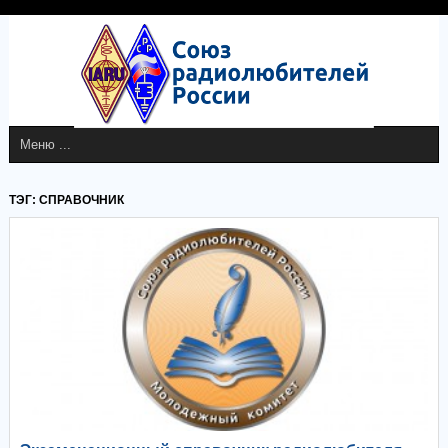
ТЭГ: СПРАВОЧНИК