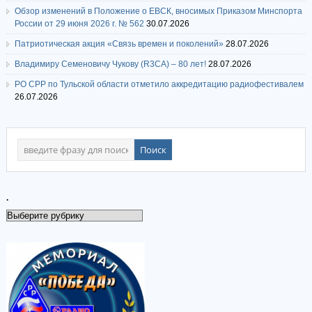
Обзор изменений в Положение о ЕВСК, вносимых Приказом Минспорта
России от 29 июня 2026 г. № 562
30.07.2026
Патриотическая акция «Связь времен и поколений»
28.07.2026
Владимиру Семеновичу Чукову (R3CA) – 80 лет!
28.07.2026
РО СРР по Тульской области отметило аккредитацию радиофестивалем
26.07.2026
.
.