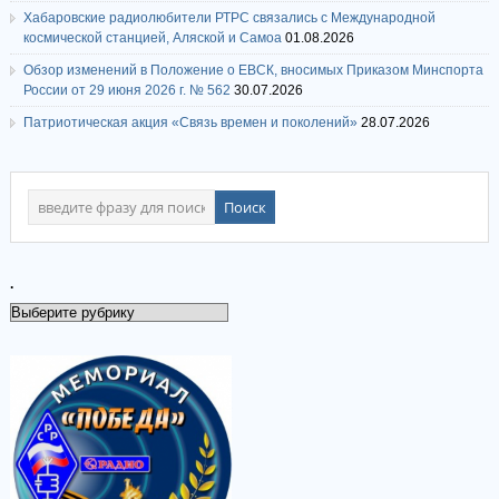
Хабаровские радиолюбители РТРС связались с Международной
космической станцией, Аляской и Самоа
01.08.2026
Обзор изменений в Положение о ЕВСК, вносимых Приказом Минспорта
России от 29 июня 2026 г. № 562
30.07.2026
Патриотическая акция «Связь времен и поколений»
28.07.2026
.
.