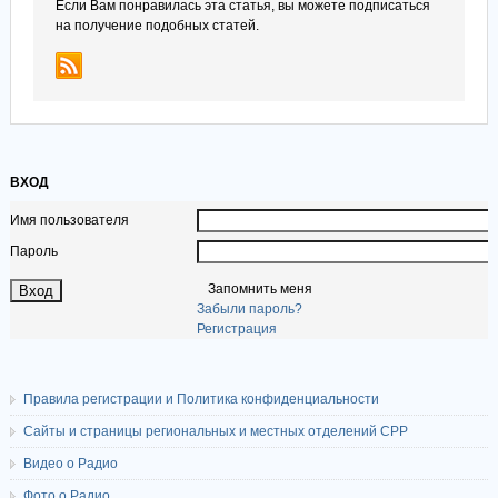
Если Вам понравилась эта статья, вы можете подписаться
на получение подобных статей.
ВХОД
Имя пользователя
Пароль
Запомнить меня
Забыли пароль?
Регистрация
Правила регистрации и Политика конфиденциальности
Сайты и страницы региональных и местных отделений СРР
Видео о Радио
Фото о Радио