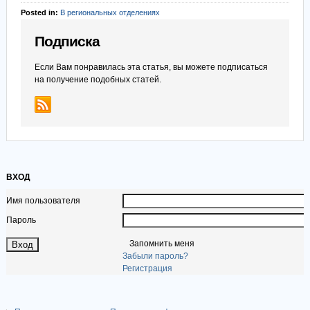
Posted in:
В региональных отделениях
Подписка
Если Вам понравилась эта статья, вы можете подписаться
на получение подобных статей.
ВХОД
Имя пользователя
Пароль
Запомнить меня
Забыли пароль?
Регистрация