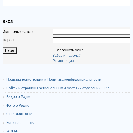
ВХОД
Имя пользователя
Пароль
Запомнить меня
Забыли пароль?
Регистрация
Правила регистрации и Политика конфиденциальности
Сайты и страницы региональных и местных отделений СРР
Видео о Радио
Фото о Радио
СРР ВКонтакте
For foreign hams
IARU-R1