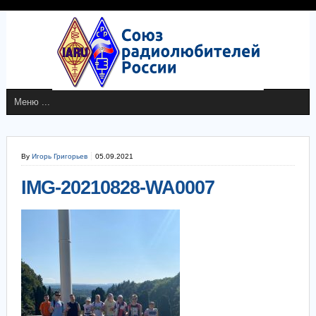
By
Игорь Григорьев
05.09.2021
IMG-20210828-WA0007