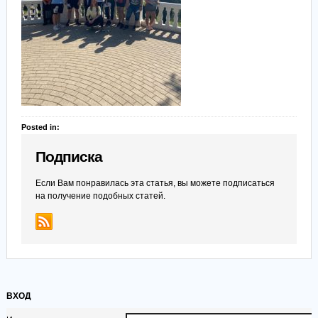
Posted in:
Подписка
Если Вам понравилась эта статья, вы можете подписаться
на получение подобных статей.
ВХОД