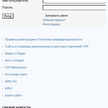
Имя пользователя
Пароль
Запомнить меня
Забыли пароль?
Регистрация
Правила регистрации и Политика конфиденциальности
Сайты и страницы региональных и местных отделений СРР
Видео о Радио
Фото о Радио
СРР ВКонтакте
For foreign hams
IARU-R1
IARU
Карта сайта
СВЕЖИЕ НОВОСТИ